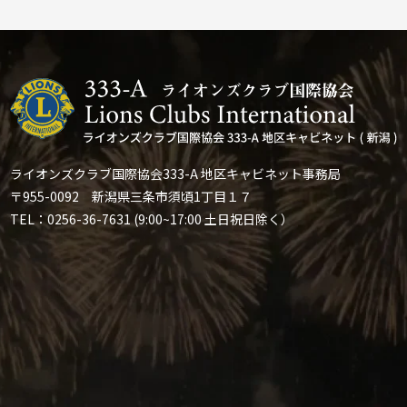
ライオンズクラブ国際協会333-A 地区キャビネット事務局
〒955-0092 新潟県三条市須頃1丁目１７
TEL：0256-36-7631 (9:00~17:00 土日祝日除く）