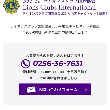
ライオンズクラブ国際協会333-A 地区キャビネット事務局
〒955-0092 新潟県三条市須頃1丁目１７
お電話からのお問い合わせはこちら！
0256-36-7631
受付時間 9：00～17：00 土日祝日除く
メールでの問い合わせはこちら！
お問い合わせフォーム