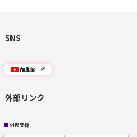
SNS
外部リンク
■
外部支援