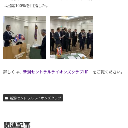
は出席100％を目指した。
詳しくは、
新潟セントラルライオンズクラブHP
をご覧ください。
新潟セントラルライオンズクラブ
関連記事