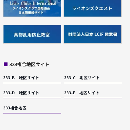
■
333複合地区サイト
333-B 地区サイト
333-C 地区サイト
333-D 地区サイト
333-E 地区サイト
333複合地区