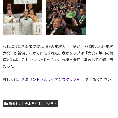
久しぶりに新潟市で複合地区の年次大会（第71回333複合地区年次
大会）が新潟テルサで開催された。我がクラブは「大会会場内の警
備と誘導」のお手伝いを任せられ、代議員会前に集合して任務に当
たった。
詳しくは、
新潟セントラルライオンズクラブHP
をご覧ください。
新潟セントラルライオンズクラブ