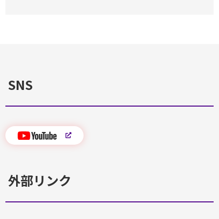
SNS
外部リンク