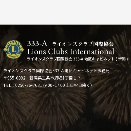
ライオンズクラブ国際協会333-A 地区キャビネット事務局
〒955-0092 新潟県三条市須頃1丁目１７
TEL：0256-36-7631 (9:00~17:00 土日祝日除く）