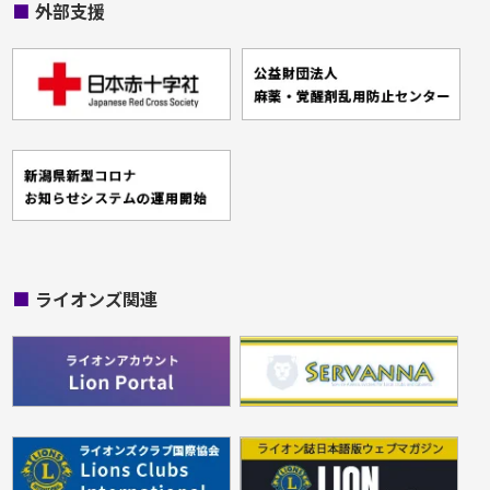
■
外部支援
■
ライオンズ関連