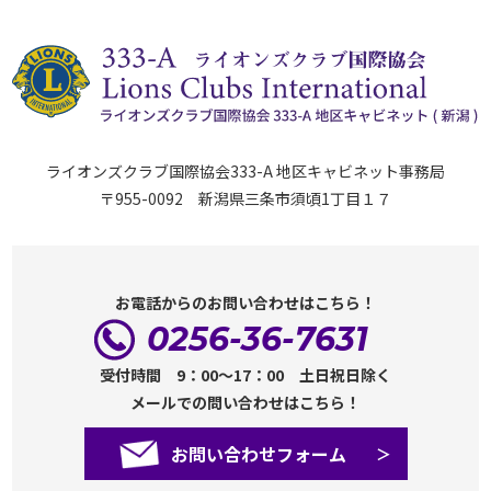
ライオンズクラブ国際協会333-A 地区キャビネット事務局
〒955-0092 新潟県三条市須頃1丁目１７
お電話からのお問い合わせはこちら！
0256-36-7631
受付時間 9：00～17：00 土日祝日除く
メールでの問い合わせはこちら！
お問い合わせフォーム