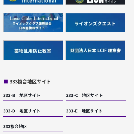
■
333複合地区サイト
333-B 地区サイト
333-C 地区サイト
333-D 地区サイト
333-E 地区サイト
333複合地区