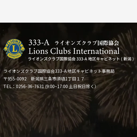
ライオンズクラブ国際協会333-A 地区キャビネット事務局
〒955-0092 新潟県三条市須頃1丁目１７
TEL：0256-36-7631 (9:00~17:00 土日祝日除く）