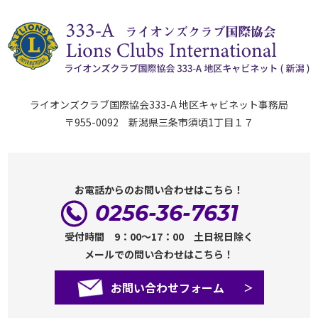
ライオンズクラブ国際協会333-A 地区キャビネット事務局
〒955-0092 新潟県三条市須頃1丁目１７
お電話からのお問い合わせはこちら！
0256-36-7631
受付時間 9：00～17：00 土日祝日除く
メールでの問い合わせはこちら！
お問い合わせフォーム