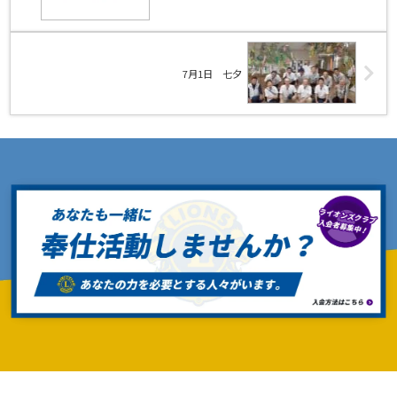
7月1日 七夕