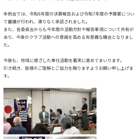
本例会では、令和6年度の決算報告および令和7年度の予算案につい
て審議が行われ、滞りなく承認されました。
また、各委員会からも今年度の活動方針や報告事項について共有が
あり、今後のクラブ活動への意識を高める有意義な機会となりまし
た。
今後も、地域に根ざした奉仕活動を着実に進めてまいります。
引き続き、皆様のご理解とご協力を賜りますようお願い申し上げま
す。