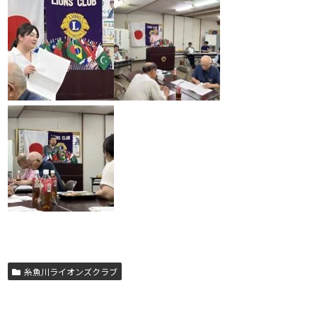
糸魚川ライオンズクラブ