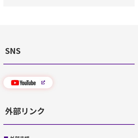
SNS
外部リンク