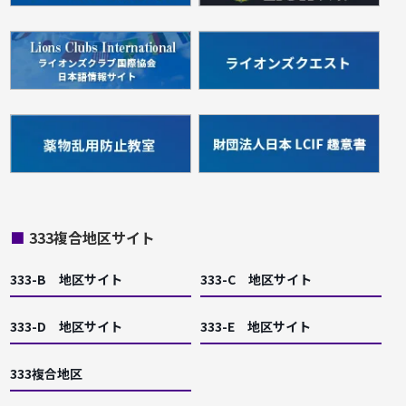
■
333複合地区サイト
333-B 地区サイト
333-C 地区サイト
333-D 地区サイト
333-E 地区サイト
333複合地区