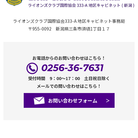
ライオンズクラブ国際協会333-A 地区キャビネット事務局
〒955-0092 新潟県三条市須頃1丁目１７
お電話からのお問い合わせはこちら！
0256-36-7631
受付時間 9：00～17：00 土日祝日除く
メールでの問い合わせはこちら！
お問い合わせフォーム