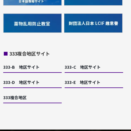
■
333複合地区サイト
333-B 地区サイト
333-C 地区サイト
333-D 地区サイト
333-E 地区サイト
333複合地区