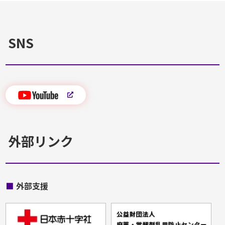
SNS
外部リンク
■
外部支援