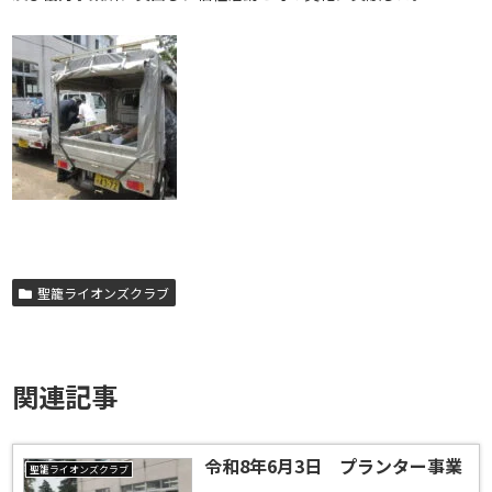
聖籠ライオンズクラブ
関連記事
令和8年6月3日 プランター事業
聖籠ライオンズクラブ