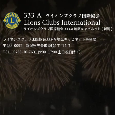
ライオンズクラブ国際協会333-A 地区キャビネット事務局
〒955-0092 新潟県三条市須頃1丁目１７
TEL：0256-36-7631 (9:00~17:00 土日祝日除く）