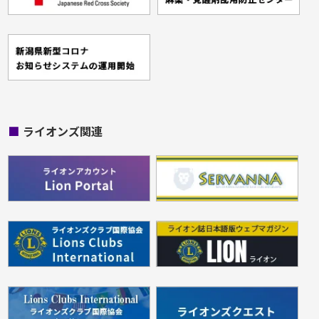
■
ライオンズ関連