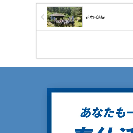
花木園清掃