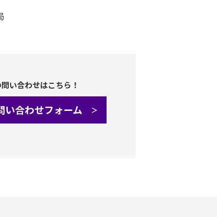
局
の問い合わせはこちら！
問い合わせフォーム