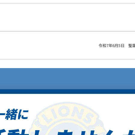
令和7年6月5日 