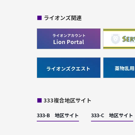
■
ライオンズ関連
■
333複合地区サイト
333-B 地区サイト
333-C 地区サイト