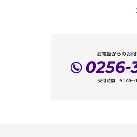
お電話からのお問
0256-
受付時間 9：00～