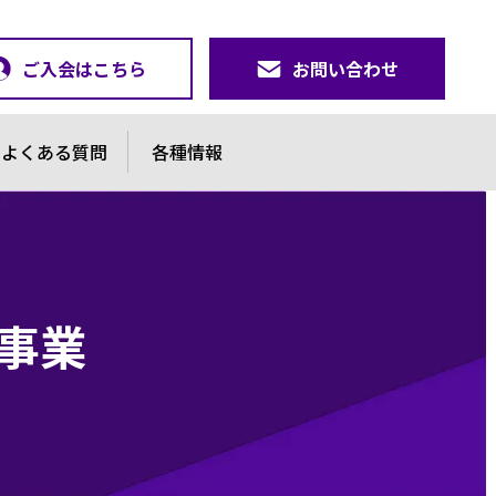
ご入会はこちら
お問い合わせ
よくある質問
各種情報
ー事業