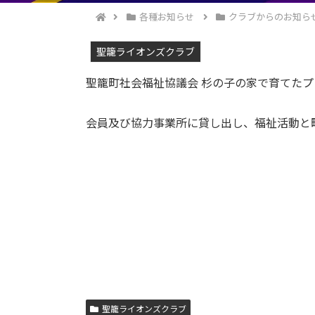
各種お知らせ
クラブからのお知ら
聖籠ライオンズクラブ
聖籠町社会福祉協議会 杉の子の家で育てた
会員及び協力事業所に貸し出し、福祉活動と
聖籠ライオンズクラブ