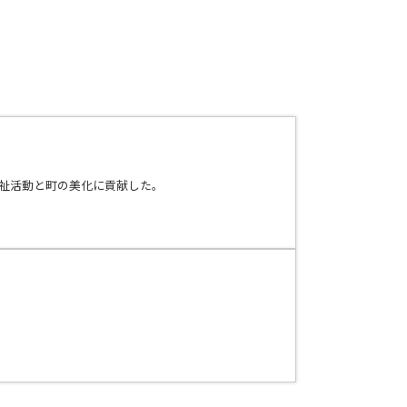
福祉活動と町の美化に貢献した。