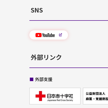
SNS
外部リンク
■
外部支援