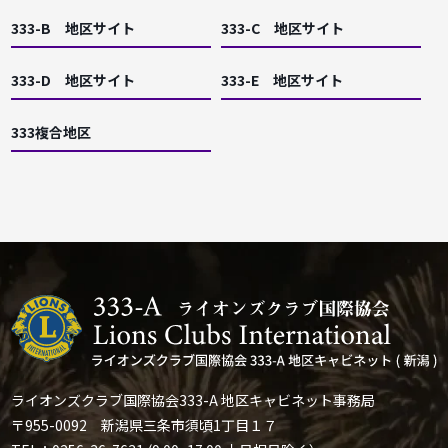
333-B 地区サイト
333-C 地区サイト
333-D 地区サイト
333-E 地区サイト
333複合地区
ライオンズクラブ国際協会333-A 地区キャビネット事務局
〒955-0092 新潟県三条市須頃1丁目１７