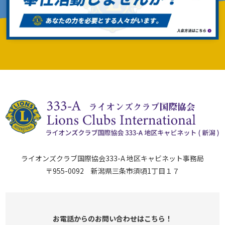
ライオンズクラブ国際協会333-A 地区キャビネット事務局
〒955-0092 新潟県三条市須頃1丁目１７
お電話からのお問い合わせはこちら！