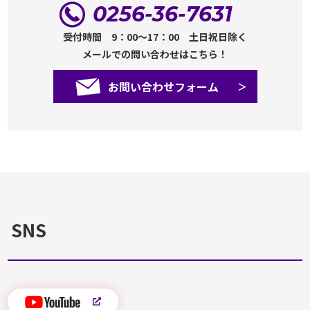
0256-36-7631
受付時間 9：00～17：00 土日祝日除く
メールでの問い合わせはこちら！
お問い合わせフォーム
SNS