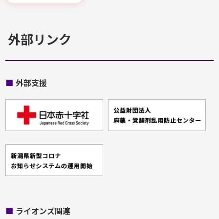
外部リンク
■
外部支援
■
ライオンズ関連