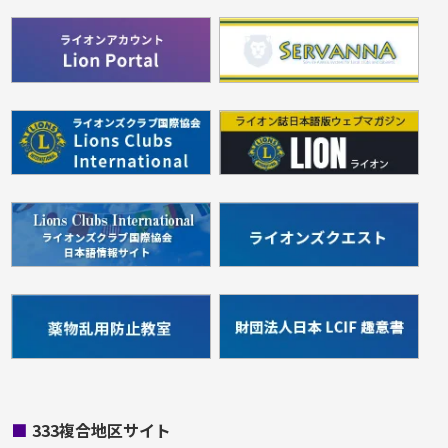
■
333複合地区サイト