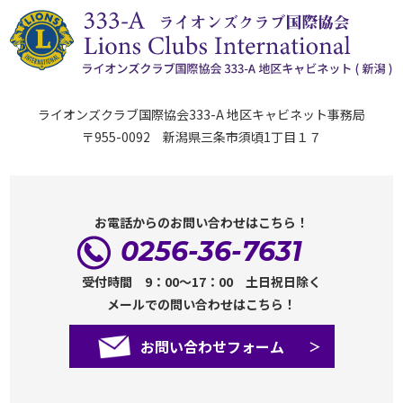
ライオンズクラブ国際協会333-A 地区キャビネット事務局
〒955-0092 新潟県三条市須頃1丁目１７
お電話からのお問い合わせはこちら！
0256-36-7631
受付時間 9：00～17：00 土日祝日除く
メールでの問い合わせはこちら！
お問い合わせフォーム