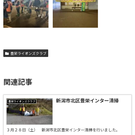
豊栄ライオンズクラブ
関連記事
新潟市北区豊栄インター清掃
豊栄ライオンズクラブ
３月２８日（土） 新潟市北区豊栄インター清掃を行いました。