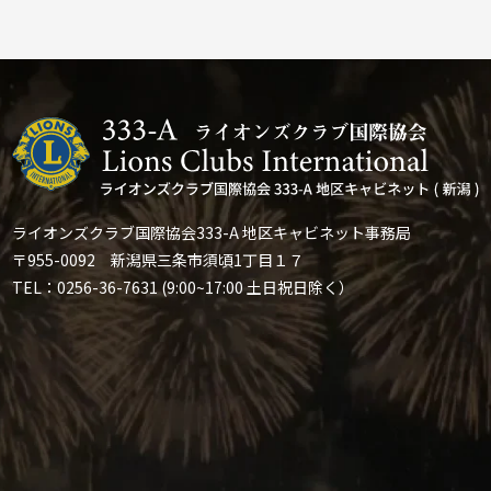
ライオンズクラブ国際協会333-A 地区キャビネット事務局
〒955-0092 新潟県三条市須頃1丁目１７
TEL：0256-36-7631 (9:00~17:00 土日祝日除く）