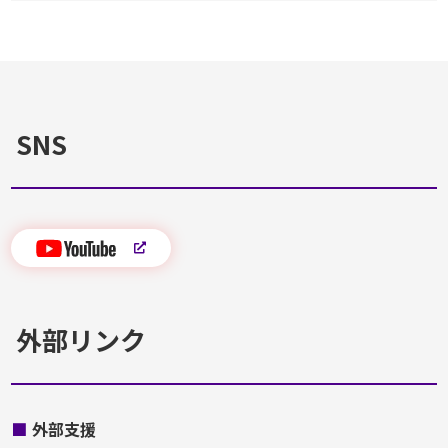
SNS
外部リンク
■
外部支援