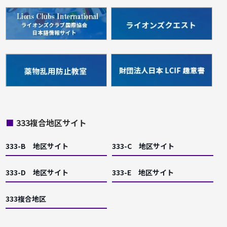
■
333複合地区サイト
333-B 地区サイト
333-C 地区サイト
333-D 地区サイト
333-E 地区サイト
333複合地区