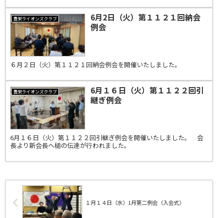
6月2日（火）第１１２１回納会
豊栄ライオンズクラブ
例会
６月２日（火）第１１２１回納会例会を開催いたしました。
6月１６日（火）第１１２２回引
豊栄ライオンズクラブ
継ぎ例会
6月１６日（火）第１１２２回引継ぎ例会を開催いたしました。 会
長より新会長へ槌の伝達が行われました。
１月１４日（水）1月第二例会（入会式）