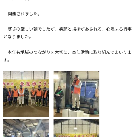
開催されました。
寒さの厳しい朝でしたが、笑顔と挨拶があふれる、心温まる行事
となりました。
本年も地域のつながりを大切に、奉仕活動に取り組んでまいりま
す。