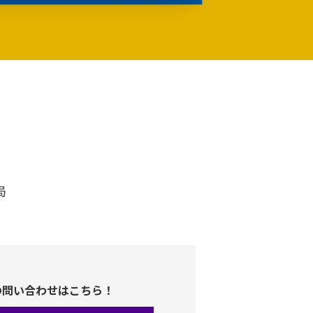
局
の問い合わせはこちら！