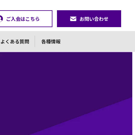
ご入会はこちら
お問い合わせ
よくある質問
各種情報