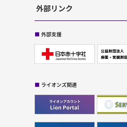
外部リンク
■
外部支援
■
ライオンズ関連