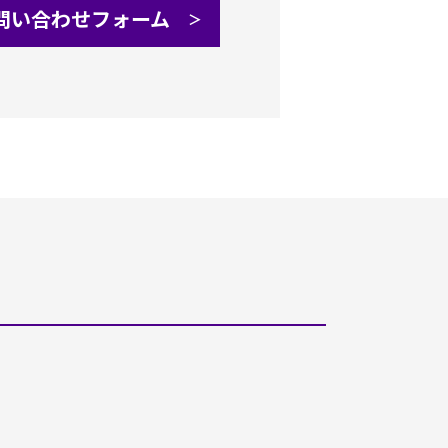
問い合わせフォーム