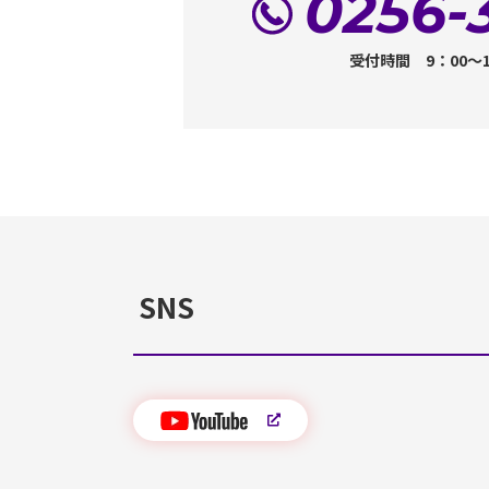
0256-
受付時間 9：00～
SNS