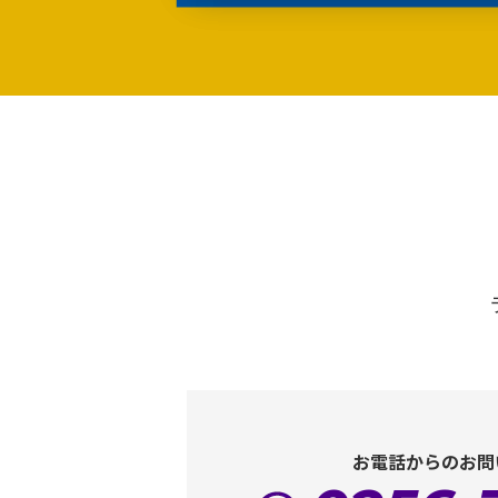
お電話からのお問