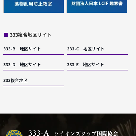
■
333複合地区サイト
333-B 地区サイト
333-C 地区サイト
333-D 地区サイト
333-E 地区サイト
333複合地区