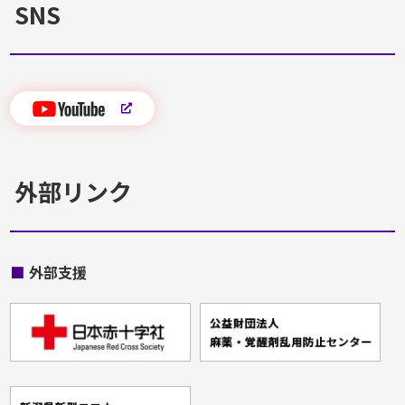
SNS
外部リンク
■
外部支援