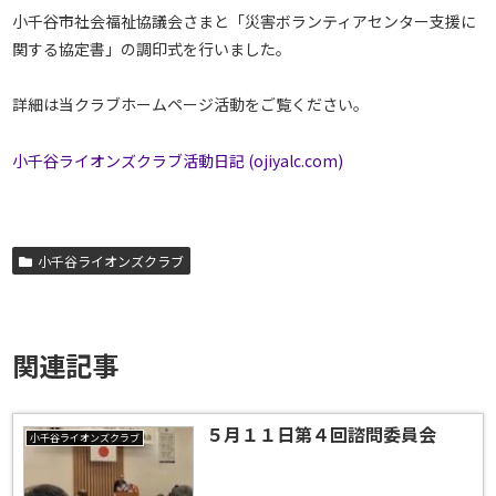
小千谷市社会福祉協議会さまと「災害ボランティアセンター支援に
関する協定書」の調印式を行いました。
詳細は当クラブホームページ活動をご覧ください。
小千谷ライオンズクラブ活動日記 (ojiyalc.com)
小千谷ライオンズクラブ
関連記事
５月１１日第４回諮問委員会
小千谷ライオンズクラブ