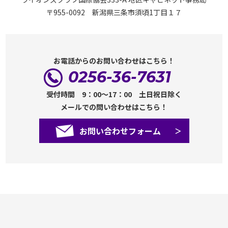
〒955-0092 新潟県三条市須頃1丁目１７
お電話からのお問い合わせはこちら！
0256-36-7631
受付時間 9：00～17：00 土日祝日除く
メールでの問い合わせはこちら！
お問い合わせフォーム