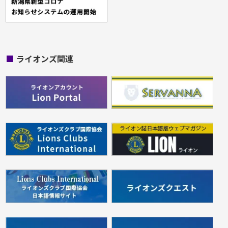
■
ライオンズ関連