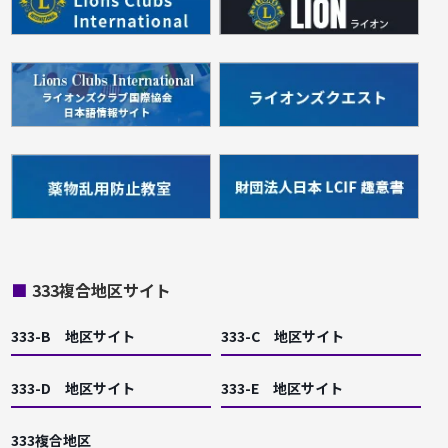
■
333複合地区サイト
333-B 地区サイト
333-C 地区サイト
333-D 地区サイト
333-E 地区サイト
333複合地区