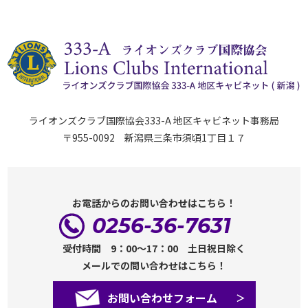
ライオンズクラブ国際協会333-A 地区キャビネット事務局
〒955-0092 新潟県三条市須頃1丁目１７
お電話からのお問い合わせはこちら！
0256-36-7631
受付時間 9：00～17：00 土日祝日除く
メールでの問い合わせはこちら！
お問い合わせフォーム