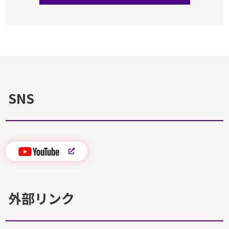
SNS
外部リンク