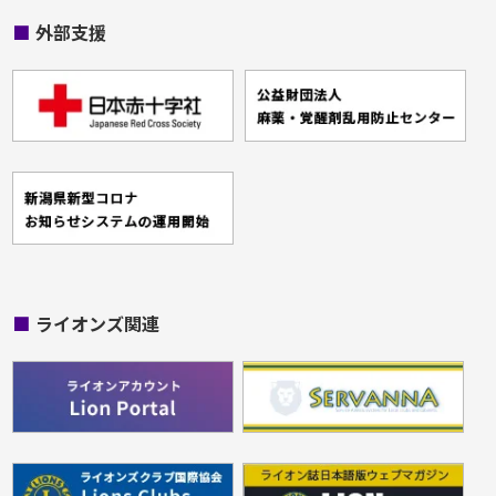
■
外部支援
■
ライオンズ関連