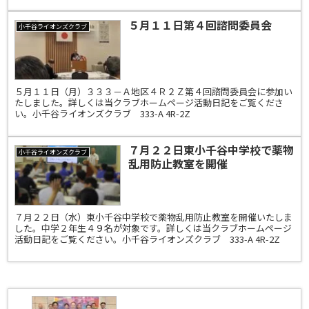
５月１１日第４回諮問委員会
小千谷ライオンズクラブ
５月１１日（月）３３３－Ａ地区４Ｒ２Ｚ第４回諮問委員会に参加い
たしました。詳しくは当クラブホームページ活動日記をご覧くださ
い。小千谷ライオンズクラブ 333-A 4R-2Z
７月２２日東小千谷中学校で薬物
小千谷ライオンズクラブ
乱用防止教室を開催
７月２２日（水）東小千谷中学校で薬物乱用防止教室を開催いたしま
した。中学２年生４９名が対象です。詳しくは当クラブホームページ
活動日記をご覧ください。小千谷ライオンズクラブ 333-A 4R-2Z