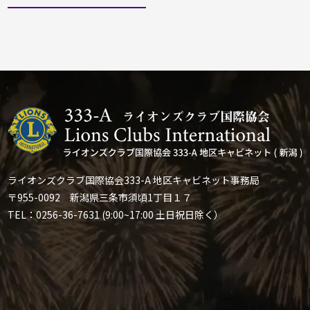
ライオンズクラブ国際協会333-A 地区キャビネット事務局
〒955-0092 新潟県三条市須頃1丁目１７
TEL：0256-36-7631 (9:00~17:00 土日祝日除く）