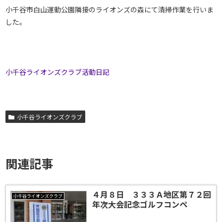
小千谷市白山運動公園隣接のライオンズの森にて清掃作業を行いま
した。
小千谷ライオンズクラブ活動日記
小千谷ライオンズクラブ
関連記事
４月８日 ３３３Ａ地区第７２回
小千谷ライオンズクラブ
年次大会記念ゴルフコンペ