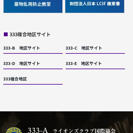
■
333複合地区サイト
333-B 地区サイト
333-C 地区サイト
333-D 地区サイト
333-E 地区サイト
333複合地区