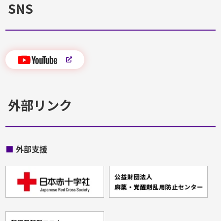
SNS
外部リンク
■
外部支援