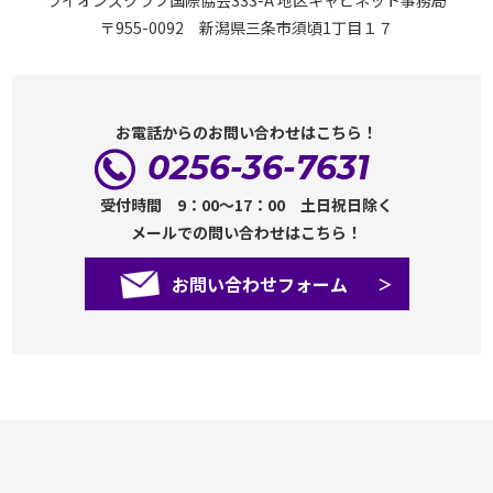
〒955-0092 新潟県三条市須頃1丁目１７
お電話からのお問い合わせはこちら！
0256-36-7631
受付時間 9：00～17：00 土日祝日除く
メールでの問い合わせはこちら！
お問い合わせフォーム