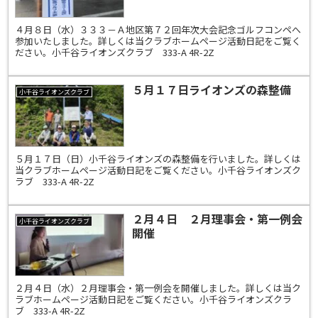
４月８日（水）３３３－Ａ地区第７２回年次大会記念ゴルフコンペへ
参加いたしました。詳しくは当クラブホームページ活動日記をご覧く
ださい。小千谷ライオンズクラブ 333-A 4R-2Z
５月１７日ライオンズの森整備
小千谷ライオンズクラブ
５月１７日（日）小千谷ライオンズの森整備を行いました。詳しくは
当クラブホームページ活動日記をご覧ください。小千谷ライオンズク
ラブ 333-A 4R-2Z
２月４日 ２月理事会・第一例会
小千谷ライオンズクラブ
開催
２月４日（水）２月理事会・第一例会を開催しました。詳しくは当ク
ラブホームページ活動日記をご覧ください。小千谷ライオンズクラ
ブ 333-A 4R-2Z