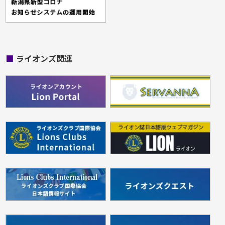
■
ライオンズ関連