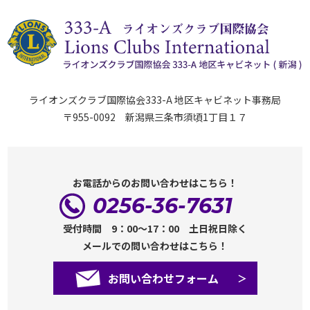
ライオンズクラブ国際協会333-A 地区キャビネット事務局
〒955-0092 新潟県三条市須頃1丁目１７
お電話からのお問い合わせはこちら！
0256-36-7631
受付時間 9：00～17：00 土日祝日除く
メールでの問い合わせはこちら！
お問い合わせフォーム