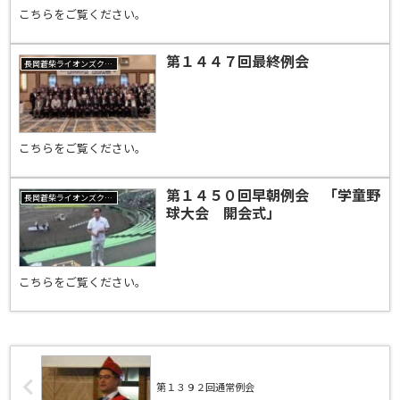
こちらをご覧ください。
第１４４７回最終例会
長岡蒼柴ライオンズクラブ
こちらをご覧ください。
第１４５０回早朝例会 「学童野
長岡蒼柴ライオンズクラブ
球大会 開会式」
こちらをご覧ください。
第１３９２回通常例会