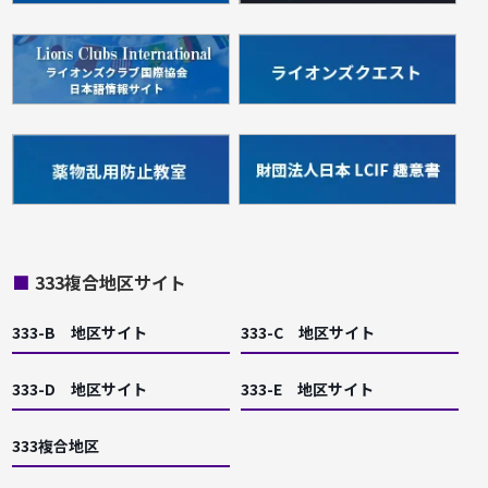
■
333複合地区サイト
333-B 地区サイト
333-C 地区サイト
333-D 地区サイト
333-E 地区サイト
333複合地区