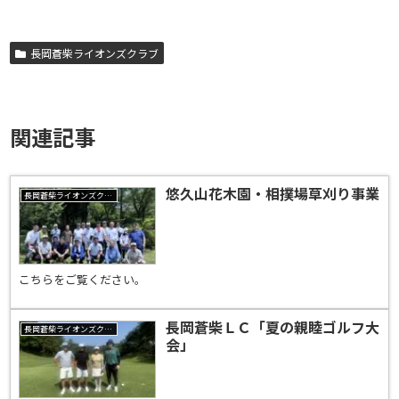
長岡蒼柴ライオンズクラブ
関連記事
悠久山花木園・相撲場草刈り事業
長岡蒼柴ライオンズクラブ
こちらをご覧ください。
長岡蒼柴ＬＣ「夏の親睦ゴルフ大
長岡蒼柴ライオンズクラブ
会」