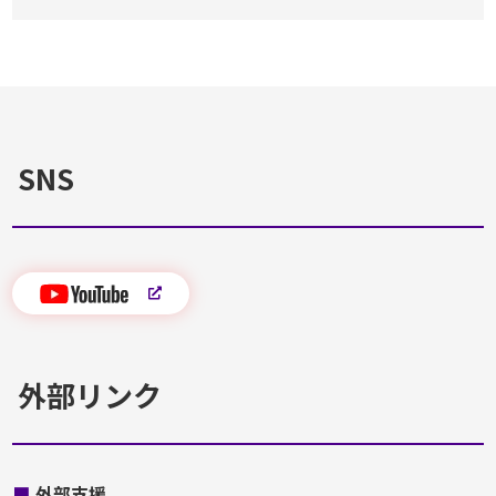
SNS
外部リンク
■
外部支援