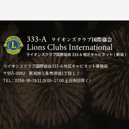
ライオンズクラブ国際協会333-A 地区キャビネット事務局
〒955-0092 新潟県三条市須頃1丁目１７
TEL：0256-36-7631 (9:00~17:00 土日祝日除く）