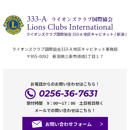
ライオンズクラブ国際協会333-A 地区キャビネット事務局
〒955-0092 新潟県三条市須頃1丁目１７
お電話からのお問い合わせはこちら！
0256-36-7631
受付時間 9：00～17：00 土日祝日除く
メールでの問い合わせはこちら！
お問い合わせフォーム