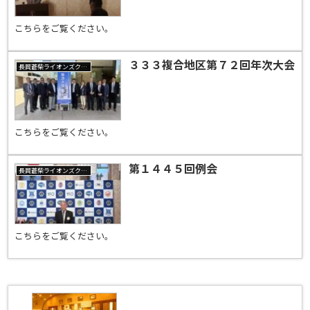
こちらをご覧ください。
３３３複合地区第７２回年次大会
長岡蒼柴ライオンズクラブ
こちらをご覧ください。
第１４４５回例会
長岡蒼柴ライオンズクラブ
こちらをご覧ください。