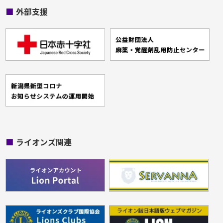
■
外部支援
■
ライオンズ関連