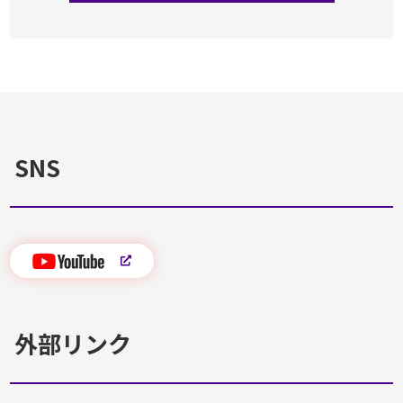
SNS
外部リンク