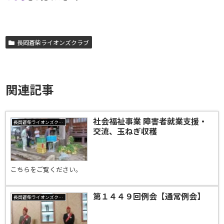
長岡蒼柴ライオンズクラブ
関連記事
社会福祉事業 障害者就業支援・
長岡蒼柴ライオンズクラブ
交流、玉ねぎ収穫
こちらをご覧ください。
第１４４９回例会【通常例会】
長岡蒼柴ライオンズクラブ