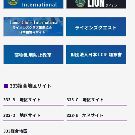
■
333複合地区サイト
333-B 地区サイト
333-C 地区サイト
333-D 地区サイト
333-E 地区サイト
333複合地区