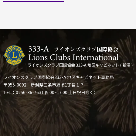
ライオンズクラブ国際協会333-A 地区キャビネット事務局
〒955-0092 新潟県三条市須頃1丁目１７
TEL：0256-36-7631 (9:00~17:00 土日祝日除く）