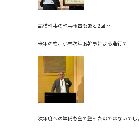
高橋幹事の幹事報告もあと2回…
来年の柱、小林次年度幹事による進行で
次年度への準備も全て整ったのではないでし