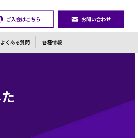
ご入会はこちら
お問い合わせ
よくある質問
各種情報
した