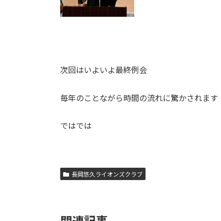
次回はいよいよ最終例会
毎年のことながら時間の流れに驚かされます
ではでは
長岡悠久ライオンズクラブ
関連記事