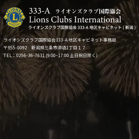
ライオンズクラブ国際協会333-A 地区キャビネット事務局
〒955-0092 新潟県三条市須頃1丁目１７
TEL：0256-36-7631 (9:00~17:00 土日祝日除く）