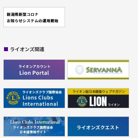
■
ライオンズ関連