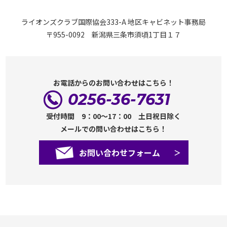
ライオンズクラブ国際協会333-A 地区キャビネット事務局
〒955-0092 新潟県三条市須頃1丁目１７
お電話からのお問い合わせはこちら！
0256-36-7631
受付時間 9：00～17：00 土日祝日除く
メールでの問い合わせはこちら！
お問い合わせフォーム