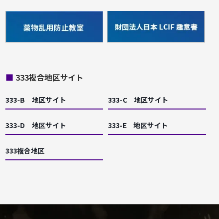
■
333複合地区サイト
333-B 地区サイト
333-C 地区サイト
333-D 地区サイト
333-E 地区サイト
333複合地区