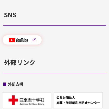
SNS
外部リンク
■
外部支援