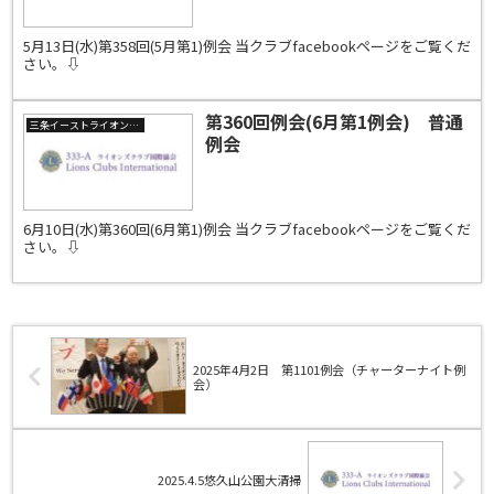
5月13日(水)第358回(5月第1)例会 当クラブfacebookページをご覧くだ
さい。⇩
第360回例会(6月第1例会) 普通
三条イーストライオンズクラブ
例会
6月10日(水)第360回(6月第1)例会 当クラブfacebookページをご覧くだ
さい。⇩
2025年4月2日 第1101例会（チャーターナイト例
会）
2025.4.5悠久山公園大清掃