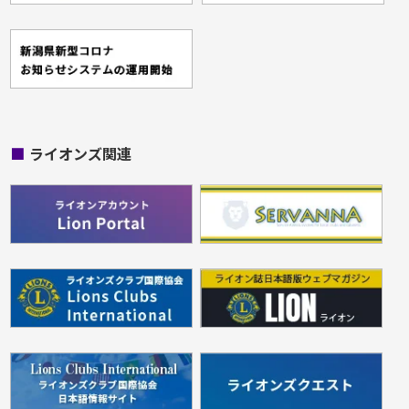
■
ライオンズ関連