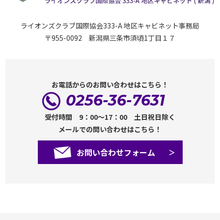
ライオンズクラブ国際協会333-A 地区キャビネット事務局
〒955-0092 新潟県三条市須頃1丁目１７
お電話からのお問い合わせはこちら！
0256-36-7631
受付時間 9：00～17：00 土日祝日除く
メールでの問い合わせはこちら！
お問い合わせフォーム