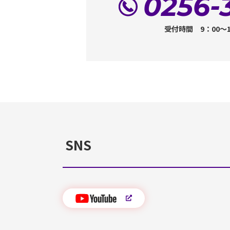
0256-
受付時間 9：00～
SNS