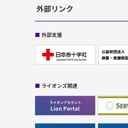
外部リンク
■
外部支援
■
ライオンズ関連