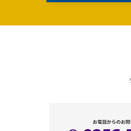
お電話からのお問