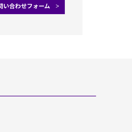
問い合わせフォーム