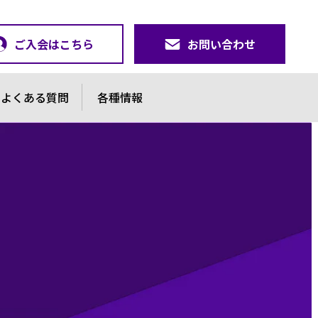
ご入会はこちら
お問い合わせ
よくある質問
各種情報