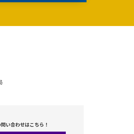
局
の問い合わせはこちら！