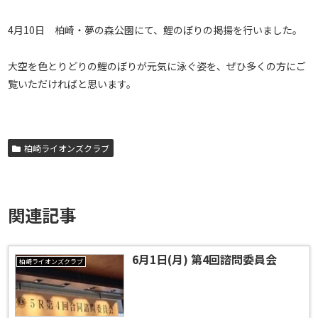
4月10日 柏崎・夢の森公園にて、鯉のぼりの掲揚を行いました。
大空を色とりどりの鯉のぼりが元気に泳ぐ姿を、ぜひ多くの方にご
覧いただければと思います。
柏崎ライオンズクラブ
関連記事
6月1日(月) 第4回諮問委員会
柏崎ライオンズクラブ