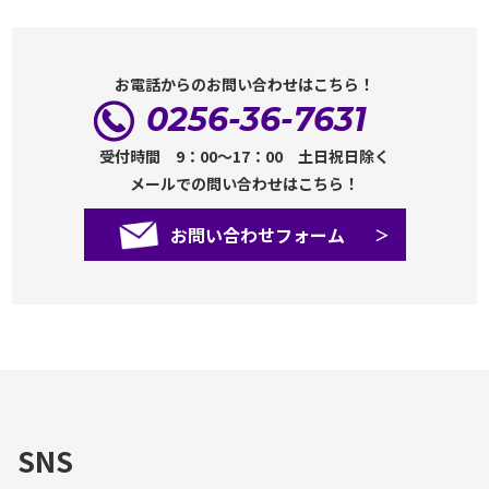
お電話からのお問い合わせはこちら！
0256-36-7631
受付時間 9：00～17：00 土日祝日除く
メールでの問い合わせはこちら！
お問い合わせフォーム
SNS