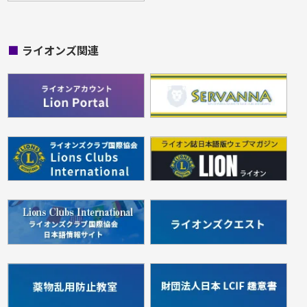
■
ライオンズ関連