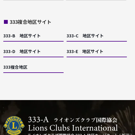
■
333複合地区サイト
333-B 地区サイト
333-C 地区サイト
333-D 地区サイト
333-E 地区サイト
333複合地区