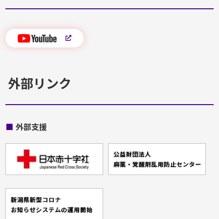
外部リンク
■
外部支援