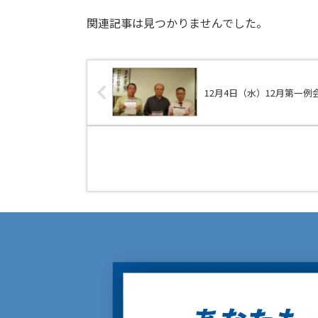
関連記事は見つかりませんでした。
12月4日（水）12月第一