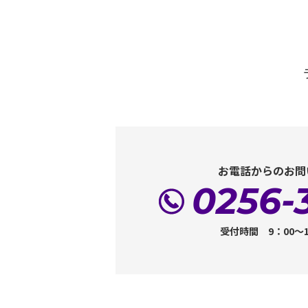
お電話からのお問
0256-
受付時間 9：00～