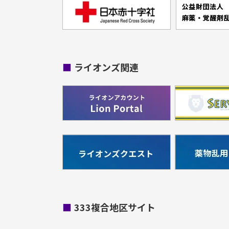
■
ライオンズ関連
■
333複合地区サイト