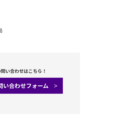
局
の問い合わせはこちら！
問い合わせフォーム