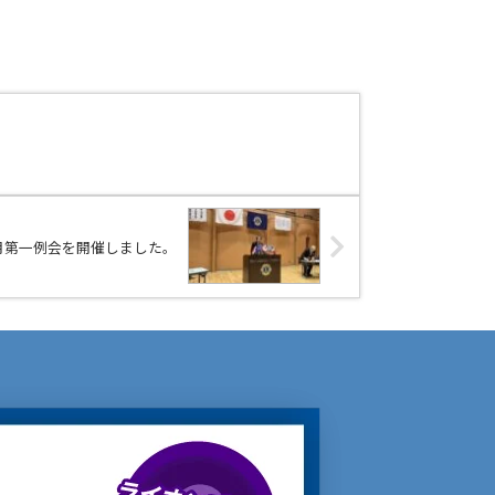
2月第一例会を開催しました。