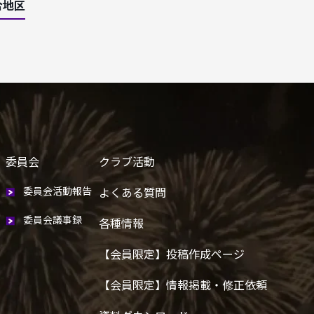
合地区
委員会
クラブ活動
委員会活動報告
よくある質問
委員会議事録
各種情報
【会員限定】投稿作成ページ
【会員限定】情報掲載・修正依頼