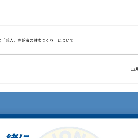
例会「成人、高齢者の健康づくり」について
1