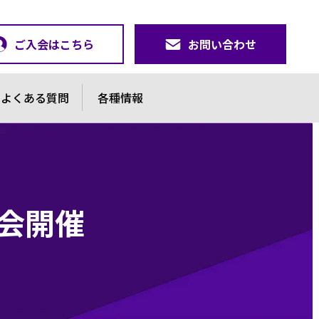
ご入会はこちら
お問い合わせ
よくある質問
各種情報
例会開催