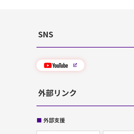
SNS
外部リンク
■
外部支援