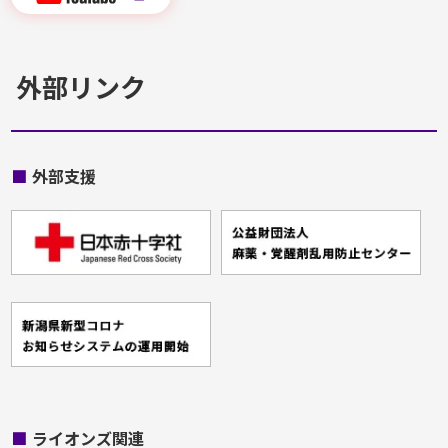
外部リンク
■
外部支援
■
ライオンズ関連