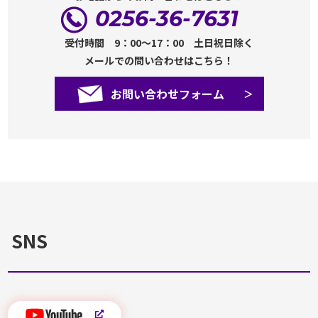
0256-36-7631
受付時間 9：00～17：00 土日祝日除く
メールでの問い合わせはこちら！
お問い合わせフォーム
SNS