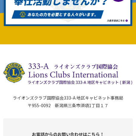
ライオンズクラブ国際協会333-A 地区キャビネット事務局
〒955-0092 新潟県三条市須頃1丁目１７
お電話からのお問い合わせはこちら！