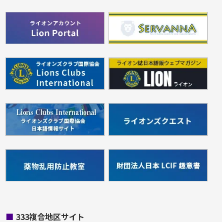
■
333複合地区サイト