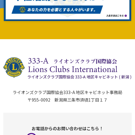
ライオンズクラブ国際協会333-A 地区キャビネット事務局
〒955-0092 新潟県三条市須頃1丁目１７
お電話からのお問い合わせはこちら！