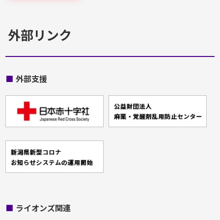
外部リンク
■
外部支援
■
ライオンズ関連