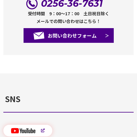
0256-36-7631
受付時間 9：00～17：00 土日祝日除く
メールでの問い合わせはこちら！
お問い合わせフォーム
SNS