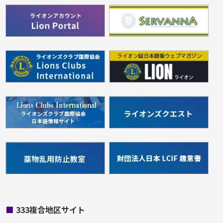
■
333複合地区サイト