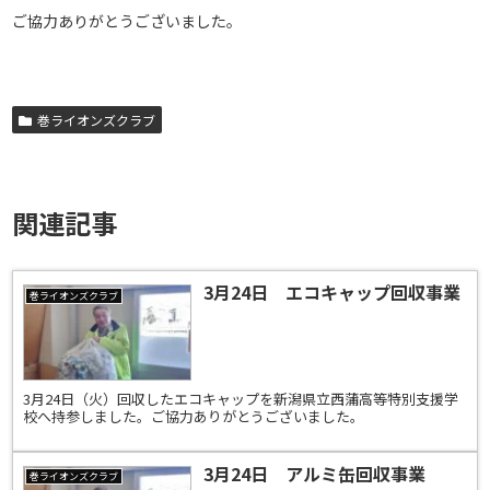
ご協力ありがとうございました。
巻ライオンズクラブ
関連記事
3月24日 エコキャップ回収事業
巻ライオンズクラブ
3月24日（火）回収したエコキャップを新潟県立西蒲高等特別支援学
校へ持参しました。ご協力ありがとうございました。
3月24日 アルミ缶回収事業
巻ライオンズクラブ