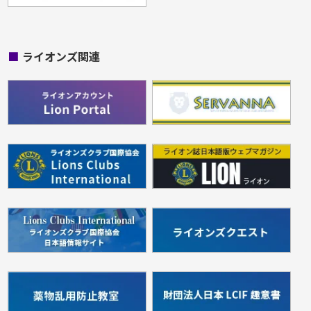
■
ライオンズ関連