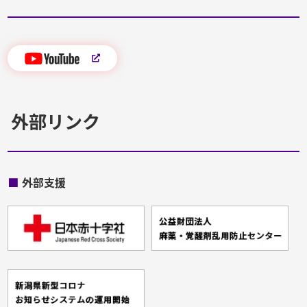
外部リンク
■
外部支援