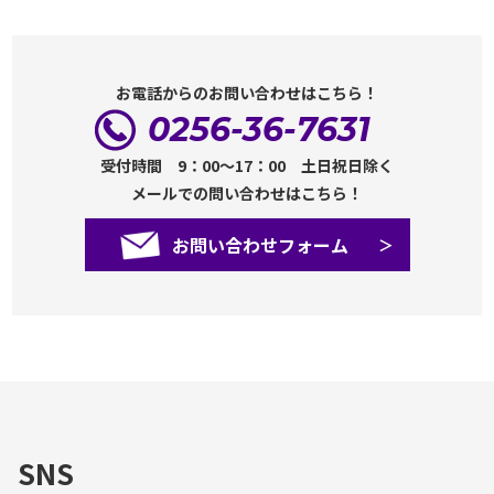
お電話からのお問い合わせはこちら！
0256-36-7631
受付時間 9：00～17：00 土日祝日除く
メールでの問い合わせはこちら！
お問い合わせフォーム
SNS