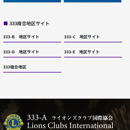
■
333複合地区サイト
333-B 地区サイト
333-C 地区サイト
333-D 地区サイト
333-E 地区サイト
333複合地区