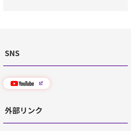
SNS
外部リンク