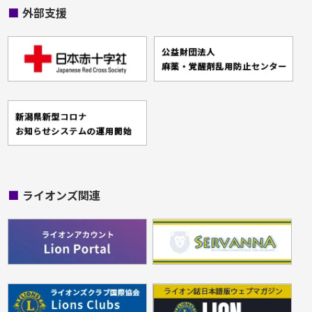
■
外部支援
■
ライオンズ関連