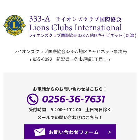
ライオンズクラブ国際協会333-A 地区キャビネット事務局
〒955-0092 新潟県三条市須頃1丁目１７
お電話からのお問い合わせはこちら！
0256-36-7631
受付時間 9：00～17：00 土日祝日除く
メールでの問い合わせはこちら！
お問い合わせフォーム