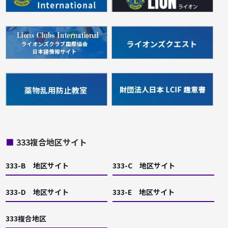
■
333複合地区サイト
333-B 地区サイト
333-C 地区サイト
333-D 地区サイト
333-E 地区サイト
333複合地区