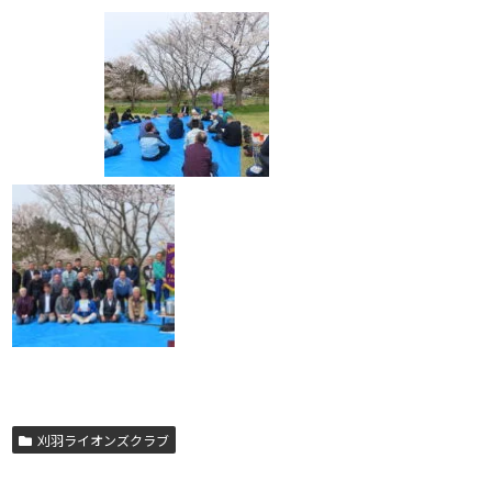
刈羽ライオンズクラブ