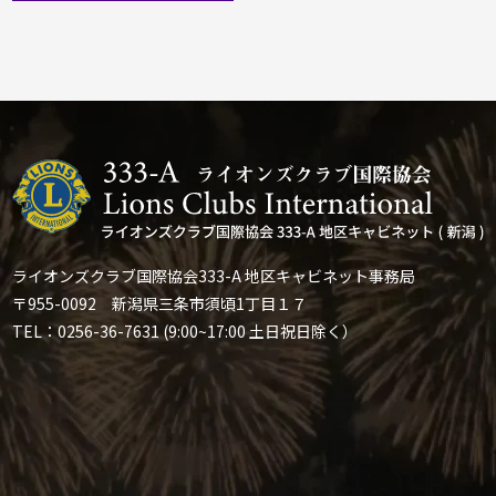
ライオンズクラブ国際協会333-A 地区キャビネット事務局
〒955-0092 新潟県三条市須頃1丁目１７
TEL：0256-36-7631 (9:00~17:00 土日祝日除く）