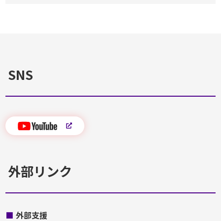
SNS
外部リンク
■
外部支援