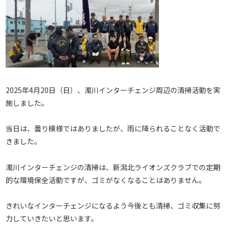
2025年4月20日（日）、濁川インターチェンジ周辺の清掃活動を実
施しました。
当日は、曇り模様ではありましたが、雨に降られることなく活動で
きました。
濁川インターチェンジの清掃は、新潟北ライオンズクラブでの定期
的な環境保全活動ですが、ゴミがなくなることはありません。
きれいなインターチェンジになるよう今後とも清掃、ゴミ収集に努
力していきたいと思います。