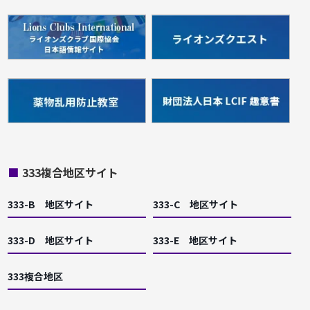
■
333複合地区サイト
333-B 地区サイト
333-C 地区サイト
333-D 地区サイト
333-E 地区サイト
333複合地区