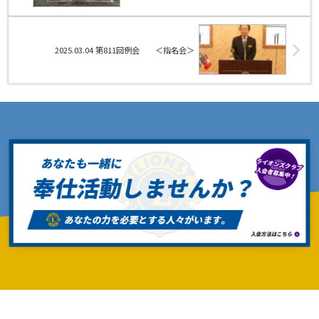
2025.03.04 第811回例会 ＜指名会＞