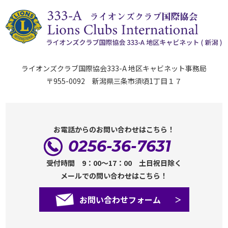
ライオンズクラブ国際協会333-A 地区キャビネット事務局
〒955-0092 新潟県三条市須頃1丁目１７
お電話からのお問い合わせはこちら！
0256-36-7631
受付時間 9：00～17：00 土日祝日除く
メールでの問い合わせはこちら！
お問い合わせフォーム