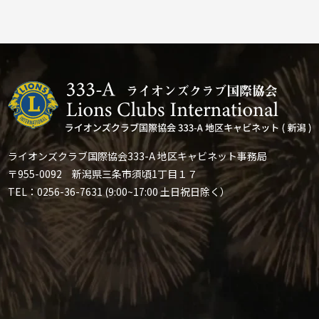
ライオンズクラブ国際協会333-A 地区キャビネット事務局
〒955-0092 新潟県三条市須頃1丁目１７
TEL：0256-36-7631 (9:00~17:00 土日祝日除く）