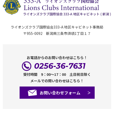
ライオンズクラブ国際協会333-A 地区キャビネット事務局
〒955-0092 新潟県三条市須頃1丁目１７
お電話からのお問い合わせはこちら！
0256-36-7631
受付時間 9：00～17：00 土日祝日除く
メールでの問い合わせはこちら！
お問い合わせフォーム