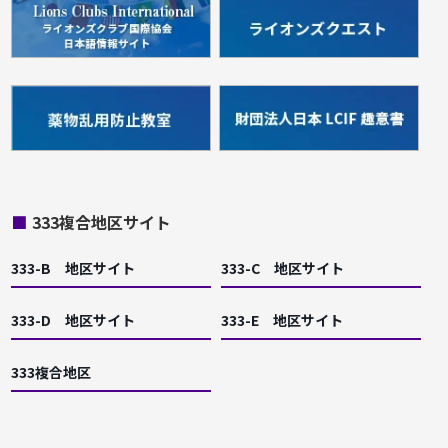
■
333複合地区サイト
333-B 地区サイト
333-C 地区サイト
333-D 地区サイト
333-E 地区サイト
333複合地区