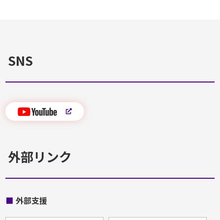
SNS
外部リンク
■
外部支援