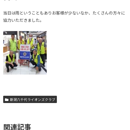
当日は雨ということもありお客様が少ないなか、たくさんの方々に
協力いただきました。
新潟八千代ライオンズクラブ
関連記事