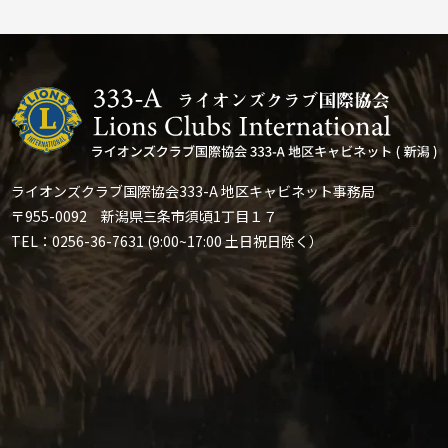
ライオンズクラブ国際協会333-A 地区キャビネット事務局
〒955-0092 新潟県三条市須頃1丁目１７
TEL：0256-36-7631 (9:00~17:00 土日祝日除く）