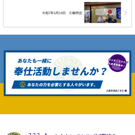
令和7年6月18日 引継例会