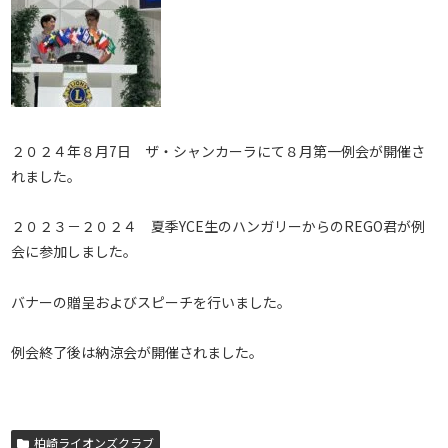
２０２４年８月7日 ザ・シャンカーラにて８月第一例会が開催さ
れました。
２０２３－２０２４ 夏季YCE生のハンガリーからのREGO君が例
会に参加しました。
バナーの贈呈およびスピーチを行いました。
例会終了後は納涼会が開催されました。
柏崎ライオンズクラブ