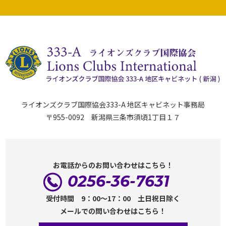
ライオンズクラブ国際協会333-A 地区キャビネット事務局
〒955-0092 新潟県三条市須頃1丁目１７
お電話からのお問い合わせはこちら！
0256-36-7631
受付時間 9：00～17：00 土日祝日除く
メールでの問い合わせはこちら！