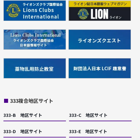
■
333複合地区サイト
333-B 地区サイト
333-C 地区サイト
333-D 地区サイト
333-E 地区サイト