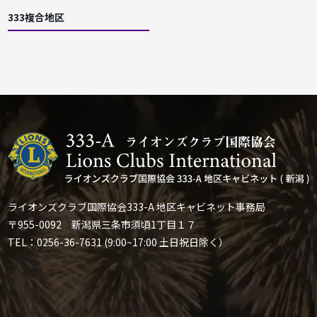
333複合地区
ライオンズクラブ国際協会333-A 地区キャビネット事務局
〒955-0092 新潟県三条市須頃1丁目１７
TEL：0256-36-7631 (9:00~17:00 土日祝日除く）