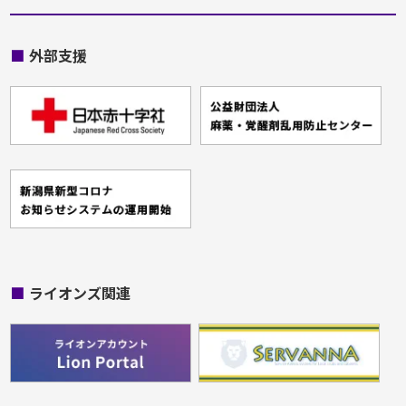
■
外部支援
■
ライオンズ関連