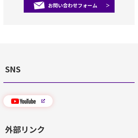
お問い合わせフォーム
SNS
外部リンク