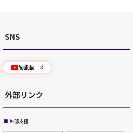
SNS
外部リンク
■
外部支援