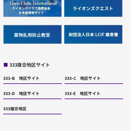
■
333複合地区サイト
333-B 地区サイト
333-C 地区サイト
333-D 地区サイト
333-E 地区サイト
333複合地区