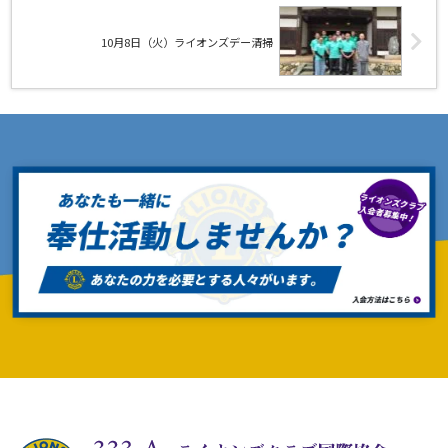
10月8日（火）ライオンズデー清掃