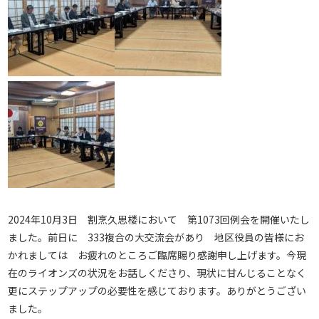
2024年10月3日 割烹久思楼において 第1073回例会を開催いたし
ました。前日に 333複合の大交流会があり 地区役員の皆様にお
かれましては お疲れのところご臨席賜り感謝申し上げます。今現
在のライオンズの状況をお話しくださり、現状に甘んじることなく
更にステップアップの必要性を感じております。ありがとうござい
ました。