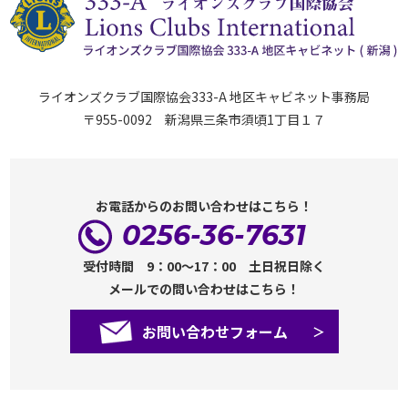
ライオンズクラブ国際協会333-A 地区キャビネット事務局
〒955-0092 新潟県三条市須頃1丁目１７
お電話からのお問い合わせはこちら！
0256-36-7631
受付時間 9：00～17：00 土日祝日除く
メールでの問い合わせはこちら！
お問い合わせフォーム