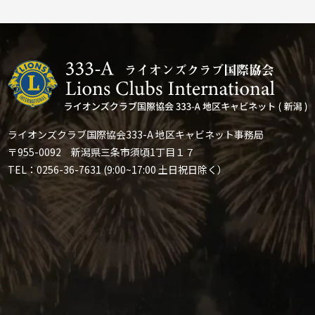
ライオンズクラブ国際協会333-A 地区キャビネット事務局
〒955-0092 新潟県三条市須頃1丁目１７
TEL：0256-36-7631 (9:00~17:00 土日祝日除く）