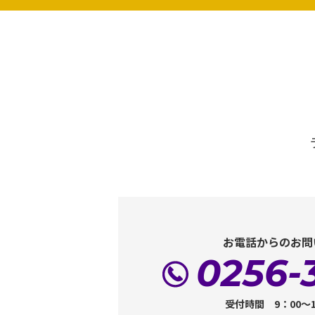
お電話からのお問
0256-
受付時間 9：00～