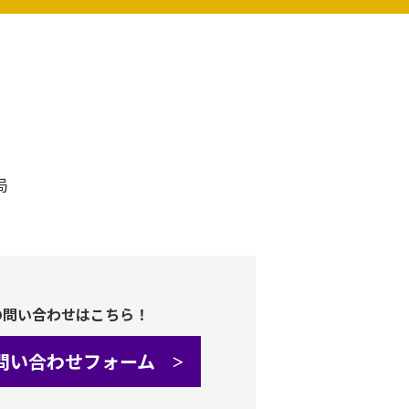
局
の問い合わせはこちら！
問い合わせフォーム