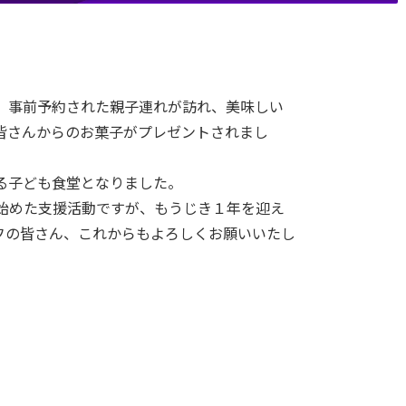
。事前予約された親子連れが訪れ、美味しい
皆さんからのお菓子がプレゼントされまし
る子ども食堂となりました。
始めた支援活動ですが、もうじき１年を迎え
フの皆さん、これからもよろしくお願いいたし