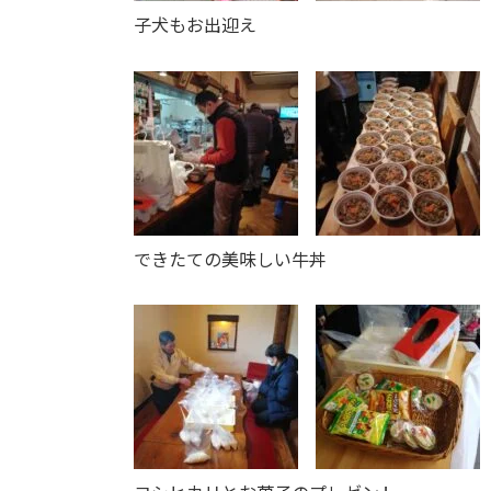
子犬もお出迎え
できたての美味しい牛丼