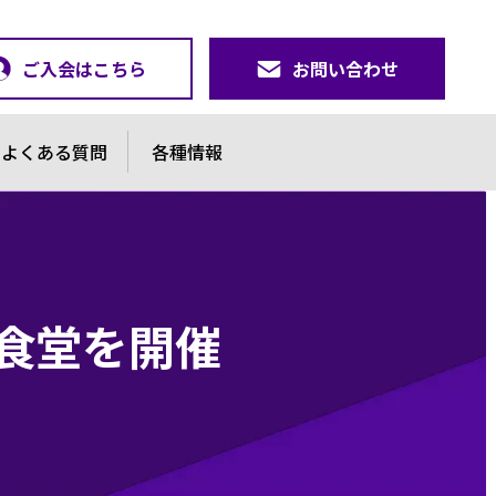
ご入会はこちら
お問い合わせ
よくある質問
各種情報
食堂を開催