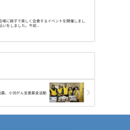
会場に親子で楽しく会食するイベントを開催しまし
いをしました。午前...
島地震、小児がん支援募金活動