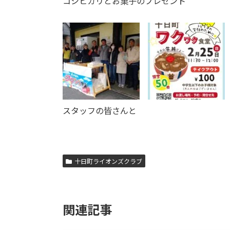
コシヒカリとお菓子のプレゼント
スタッフの皆さんと
十日町ライオンズクラブ
関連記事