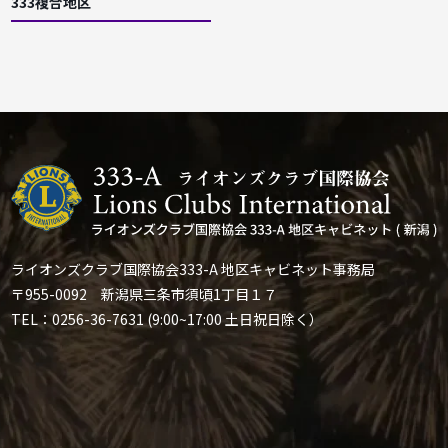
333複合地区
ライオンズクラブ国際協会333-A 地区キャビネット事務局
〒955-0092 新潟県三条市須頃1丁目１７
TEL：0256-36-7631 (9:00~17:00 土日祝日除く）