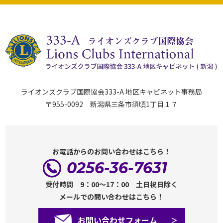
ライオンズクラブ国際協会333-A 地区キャビネット事務局
〒955-0092 新潟県三条市須頃1丁目１７
お電話からのお問い合わせはこちら！
0256-36-7631
受付時間 9：00～17：00 土日祝日除く
メールでの問い合わせはこちら！
お問い合わせフォーム