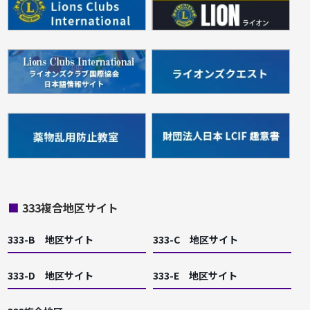
■
333複合地区サイト
333-B 地区サイト
333-C 地区サイト
333-D 地区サイト
333-E 地区サイト