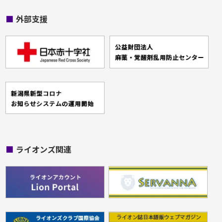
■
外部支援
■
ライオンズ関連