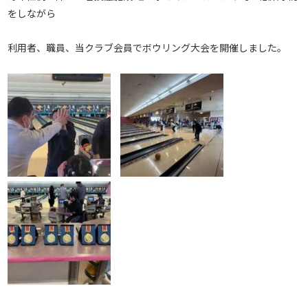
をしながら
利用者、職員、当クラブ会員でボウリング大会を開催しました。