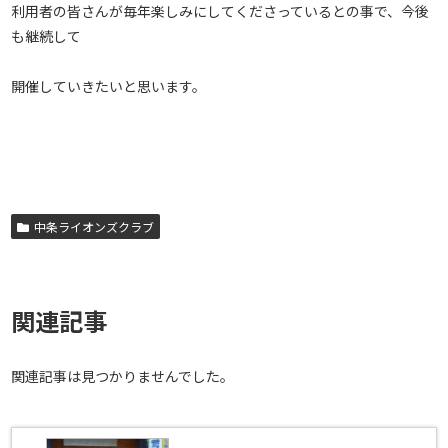
利用者の皆さんが毎年楽しみにしてくださっているとの事で、今後
も継続して
開催していきたいと思います。
中条ライオンズクラブ
関連記事
関連記事は見つかりませんでした。