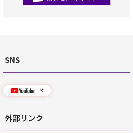
SNS
外部リンク