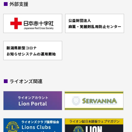
■
外部支援
■
ライオンズ関連