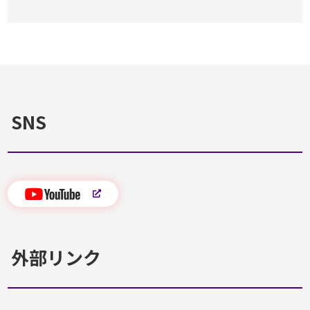
SNS
外部リンク