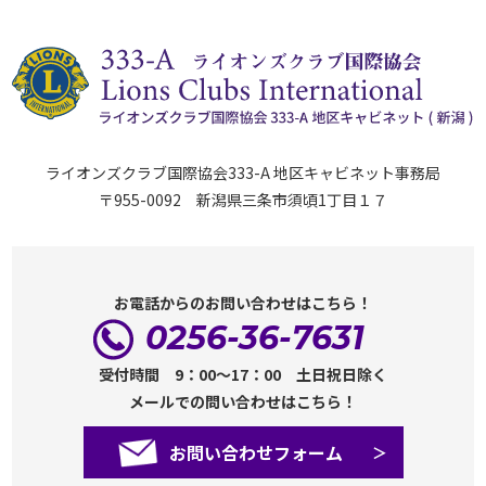
ライオンズクラブ国際協会333-A 地区キャビネット事務局
〒955-0092 新潟県三条市須頃1丁目１７
お電話からのお問い合わせはこちら！
0256-36-7631
受付時間 9：00～17：00 土日祝日除く
メールでの問い合わせはこちら！
お問い合わせフォーム