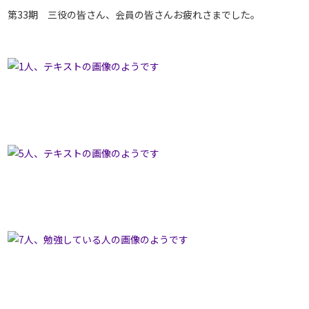
第33期 三役の皆さん、会員の皆さんお疲れさまでした。