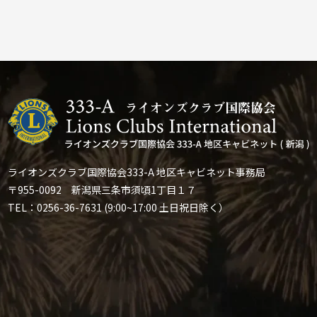
ライオンズクラブ国際協会333-A 地区キャビネット事務局
〒955-0092 新潟県三条市須頃1丁目１７
TEL：0256-36-7631 (9:00~17:00 土日祝日除く）