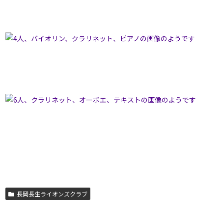
長岡長生ライオンズクラブ