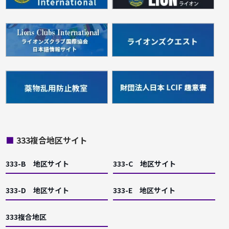
■
333複合地区サイト
333-B 地区サイト
333-C 地区サイト
333-D 地区サイト
333-E 地区サイト
333複合地区