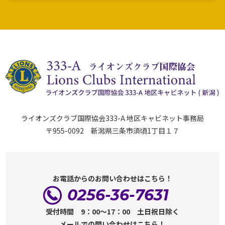
ライオンズクラブ国際協会333-A 地区キャビネット事務局
〒955-0092 新潟県三条市須頃1丁目１７
お電話からのお問い合わせはこちら！
0256-36-7631
受付時間 9：00～17：00 土日祝日除く
メールでの問い合わせはこちら！