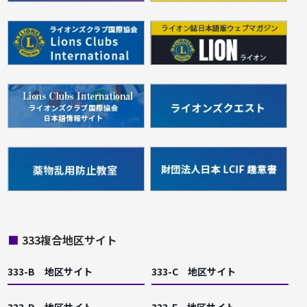
■
333複合地区サイト
333-B 地区サイト
333-C 地区サイト