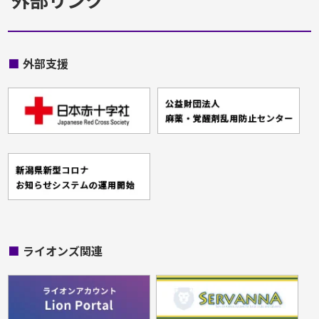
■
外部支援
■
ライオンズ関連