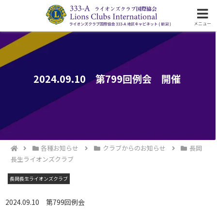
ライオンズクラブ国際協会333-A地区の活動
メニュー
2024.09.10 第799回例会 開催
各種お知らせ
クラブからのお知らせ
長岡
長生ライオンズクラブ
長岡長生ライオンズクラブ
2024.09.10 第799回例会