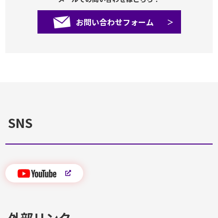
お問い合わせフォーム
SNS
外部リンク