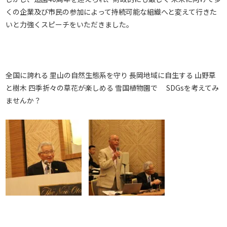
くの企業及び市民の参加によって持続可能な組織へと変えて行きた
いと力強くスピーチをいただきました。
全国に誇れる 里山の自然生態系を守り 長岡地域に自生する 山野草
と樹木 四季折々の草花が楽しめる 雪国植物園で SDGsを考えてみ
ませんか？