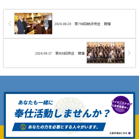
2024.08.20 第798回納涼例会 開催
2024.09.17 第800回例会 開催