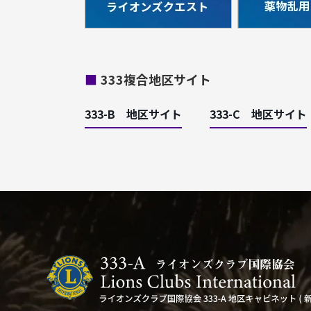
■
333複合地区サイト
333-B 地区サイト
333-C 地区サイト