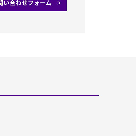
問い合わせフォーム