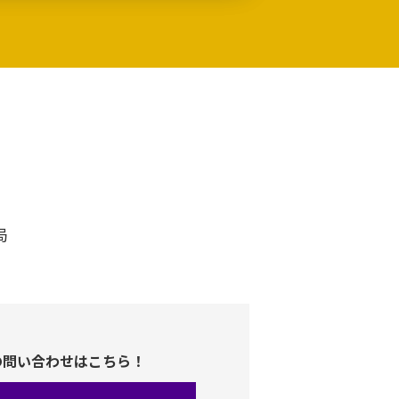
局
の問い合わせはこちら！