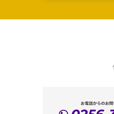
お電話からのお問