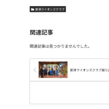
新潟ライオンズクラブ
関連記事
関連記事は見つかりませんでした。
新津ライオンズクラブ振り