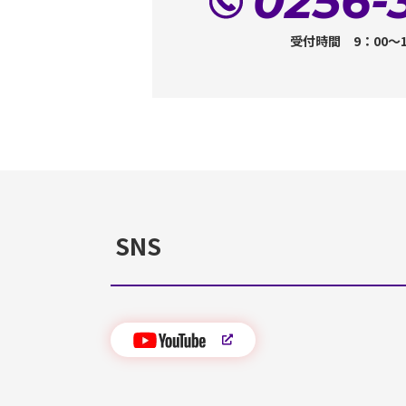
0256-
受付時間 9：00～
SNS