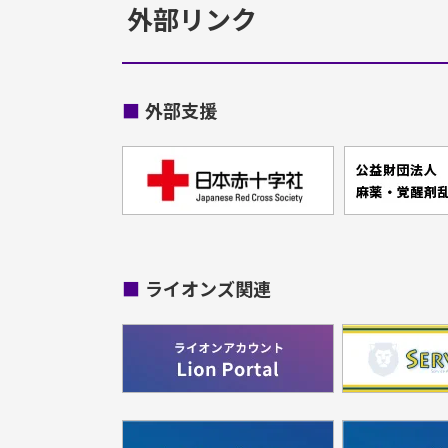
外部リンク
■
外部支援
■
ライオンズ関連