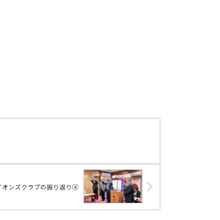
イオンズクラブの振り返り④