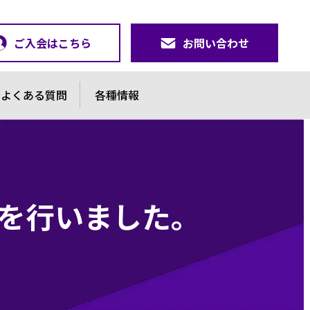
ご入会はこちら
お問い合わせ
よくある質問
各種情報
活動を行いました。