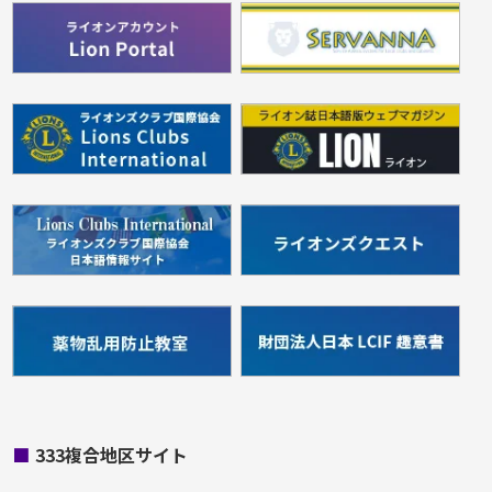
■
333複合地区サイト