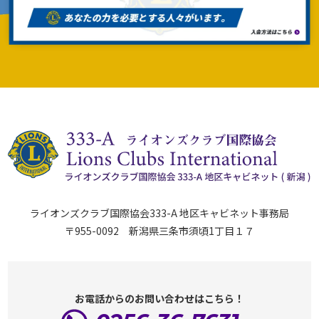
ライオンズクラブ国際協会333-A 地区キャビネット事務局
〒955-0092 新潟県三条市須頃1丁目１７
お電話からのお問い合わせはこちら！