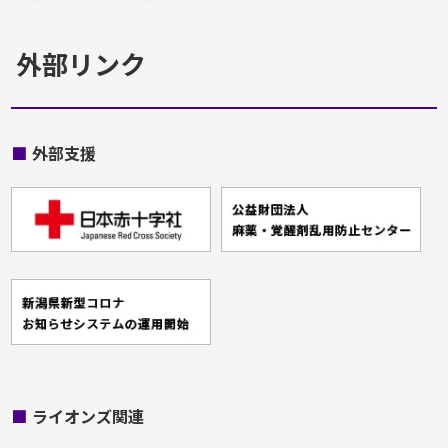
外部リンク
■
外部支援
■
ライオンズ関連