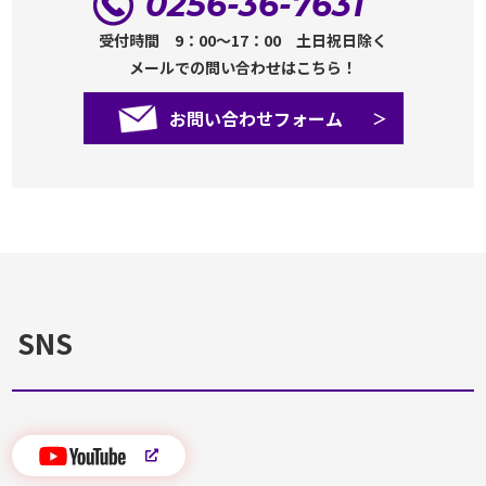
0256-36-7631
受付時間 9：00～17：00 土日祝日除く
メールでの問い合わせはこちら！
お問い合わせフォーム
SNS