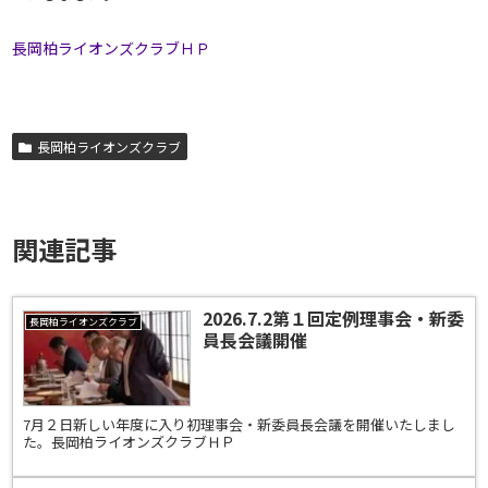
長岡柏ライオンズクラブＨＰ
長岡柏ライオンズクラブ
関連記事
2026.7.2第１回定例理事会・新委
長岡柏ライオンズクラブ
員長会議開催
7月２日新しい年度に入り初理事会・新委員長会議を開催いたしまし
た。長岡柏ライオンズクラブＨＰ