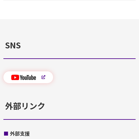
SNS
外部リンク
■
外部支援