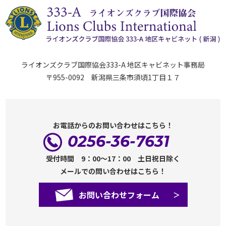
ライオンズクラブ国際協会333-A 地区キャビネット事務局
〒955-0092 新潟県三条市須頃1丁目１７
お電話からのお問い合わせはこちら！
0256-36-7631
受付時間 9：00～17：00 土日祝日除く
メールでの問い合わせはこちら！
お問い合わせフォーム