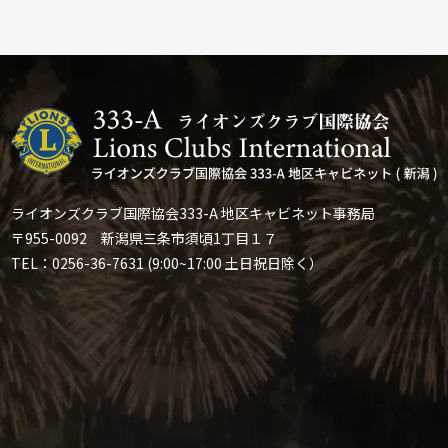
ライオンズクラブ国際協会333-A 地区キャビネット事務局
〒955-0092 新潟県三条市須頃1丁目１７
TEL：0256-36-7631 (9:00~17:00 土日祝日除く）