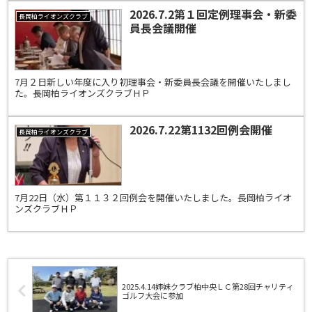
2026.7.2第１回定例理事会・新委
長岡柏ライオンズクラブ
員長会議開催
7月２日新しい年度に入り初理事会・新委員長会議を開催いたしまし
た。長岡柏ライオンズクラブＨＰ
2026.7.22第1132回例会開催
長岡柏ライオンズクラブ
7月22日（水）第１１３２回例会を開催いたしました。長岡柏ライオ
ンズクラブＨＰ
2025.4.14姉妹クラブ柏中央ＬＣ第28回チャリティ
ゴルフ大会に参加