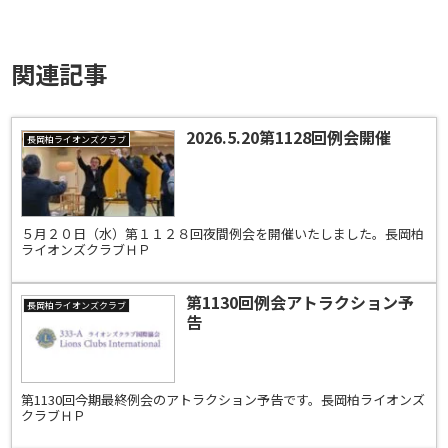
関連記事
2026.5.20第1128回例会開催
長岡柏ライオンズクラブ
５月２０日（水）第１１２８回夜間例会を開催いたしました。長岡柏
ライオンズクラブＨＰ
第1130回例会アトラクション予
長岡柏ライオンズクラブ
告
第1130回今期最終例会のアトラクション予告です。長岡柏ライオンズ
クラブＨＰ