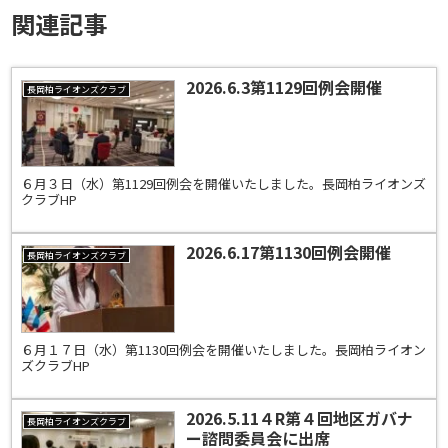
関連記事
2026.6.3第1129回例会開催
長岡柏ライオンズクラブ
６月３日（水）第1129回例会を開催いたしました。長岡柏ライオンズ
クラブHP
2026.6.17第1130回例会開催
長岡柏ライオンズクラブ
６月１７日（水）第1130回例会を開催いたしました。長岡柏ライオン
ズクラブHP
2026.5.11４R第４回地区ガバナ
長岡柏ライオンズクラブ
ー諮問委員会に出席