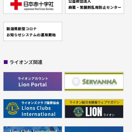
■
ライオンズ関連