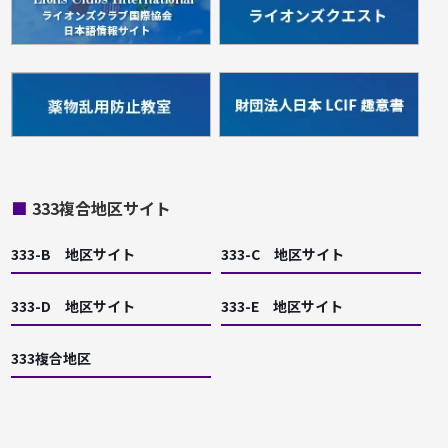
■
333複合地区サイト
333-B 地区サイト
333-C 地区サイト
333-D 地区サイト
333-E 地区サイト
333複合地区