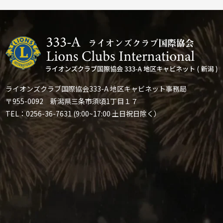
ライオンズクラブ国際協会333-A 地区キャビネット事務局
〒955-0092 新潟県三条市須頃1丁目１７
TEL：0256-36-7631 (9:00~17:00 土日祝日除く）