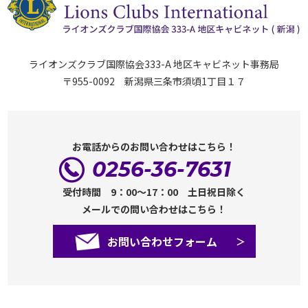
ライオンズクラブ国際協会333-A 地区キャビネット事務局
〒955-0092 新潟県三条市須頃1丁目１７
お電話からのお問い合わせはこちら！
0256-36-7631
受付時間 9：00～17：00 土日祝日除く
メールでの問い合わせはこちら！
お問い合わせフォーム