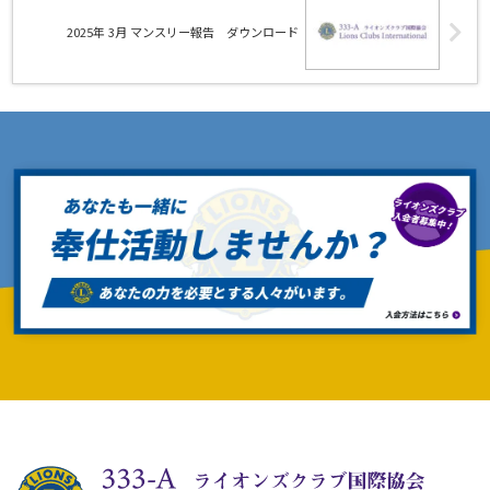
2025年 3月 マンスリー報告 ダウンロード