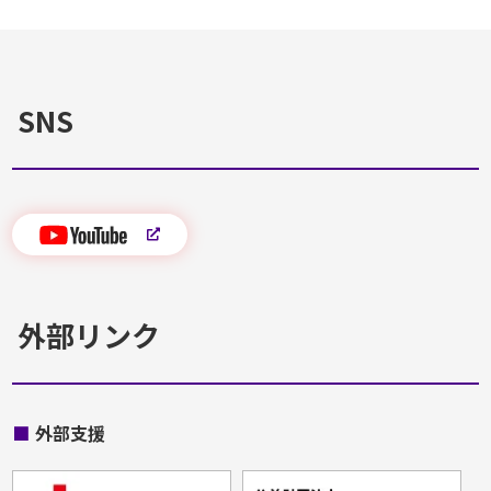
SNS
外部リンク
■
外部支援