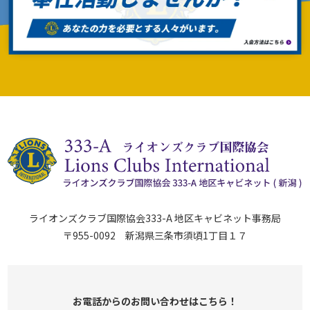
ライオンズクラブ国際協会333-A 地区キャビネット事務局
〒955-0092 新潟県三条市須頃1丁目１７
お電話からのお問い合わせはこちら！