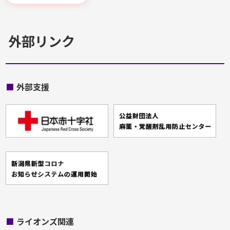
外部リンク
■
外部支援
■
ライオンズ関連