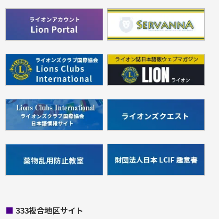
■
333複合地区サイト