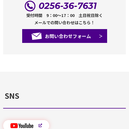
0256-36-7631
受付時間 9：00～17：00 土日祝日除く
メールでの問い合わせはこちら！
お問い合わせフォーム
SNS