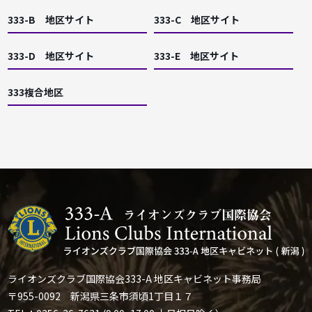
333-B 地区サイト
333-C 地区サイト
333-D 地区サイト
333-E 地区サイト
333複合地区
ライオンズクラブ国際協会333-A 地区キャビネット事務局
〒955-0092 新潟県三条市須頃1丁目１７