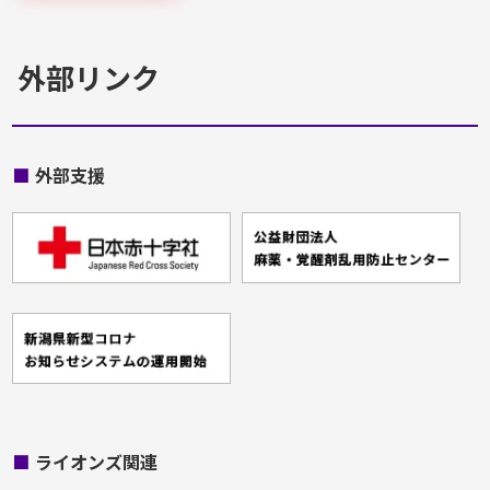
外部リンク
■
外部支援
■
ライオンズ関連