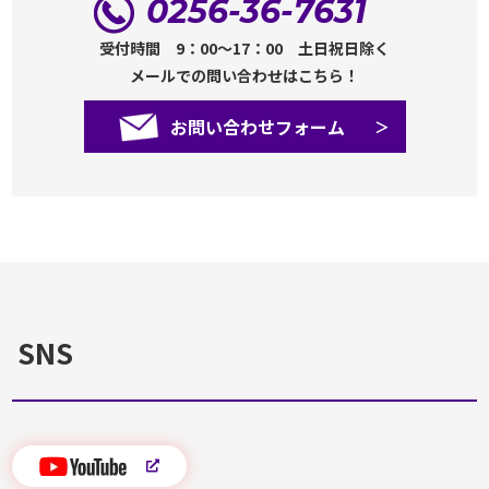
0256-36-7631
受付時間 9：00～17：00 土日祝日除く
メールでの問い合わせはこちら！
お問い合わせフォーム
SNS