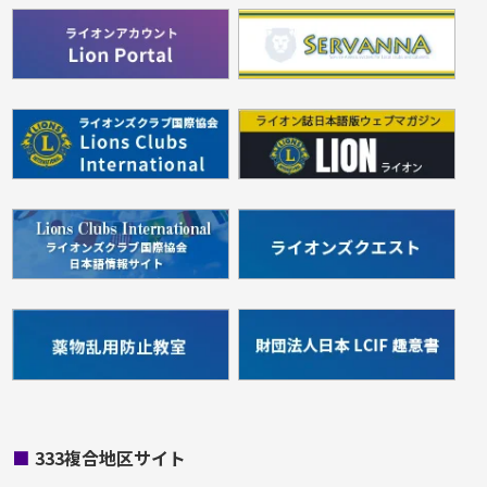
■
333複合地区サイト