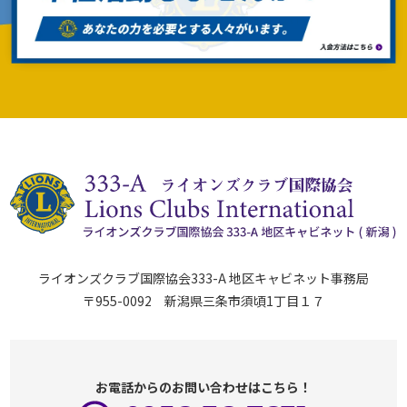
ライオンズクラブ国際協会333-A 地区キャビネット事務局
〒955-0092 新潟県三条市須頃1丁目１７
お電話からのお問い合わせはこちら！