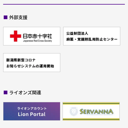
■
外部支援
■
ライオンズ関連