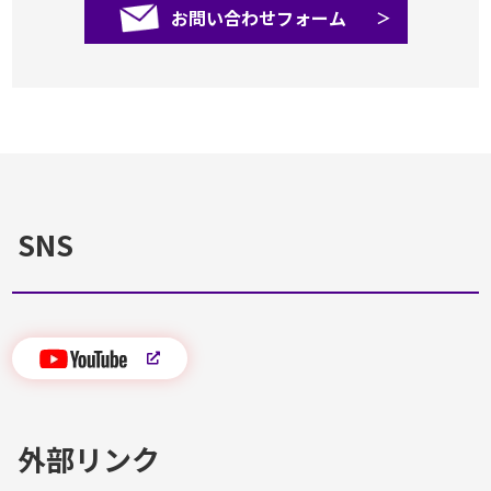
お問い合わせフォーム
SNS
外部リンク