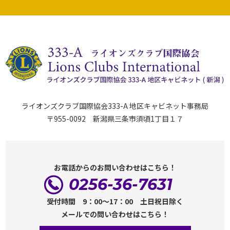
ライオンズクラブ国際協会333-A 地区キャビネット事務局
〒955-0092 新潟県三条市須頃1丁目１７
お電話からのお問い合わせはこちら！
0256-36-7631
受付時間 9：00～17：00 土日祝日除く
メールでの問い合わせはこちら！