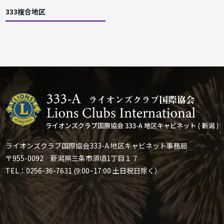
333複合地区
ライオンズクラブ国際協会333-A 地区キャビネット事務局
〒955-0092 新潟県三条市須頃1丁目１７
TEL：0256-36-7631 (9:00~17:00 土日祝日除く）