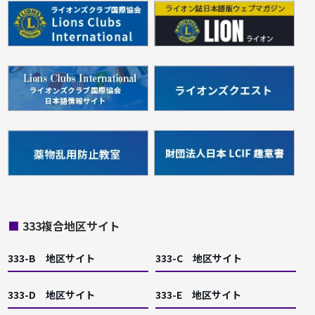
■
333複合地区サイト
333-B 地区サイト
333-C 地区サイト
333-D 地区サイト
333-E 地区サイト