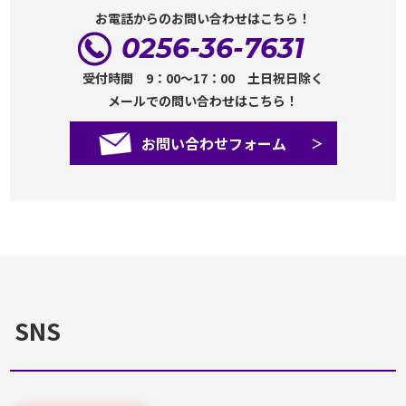
お電話からのお問い合わせはこちら！
0256-36-7631
受付時間 9：00～17：00 土日祝日除く
メールでの問い合わせはこちら！
お問い合わせフォーム
SNS