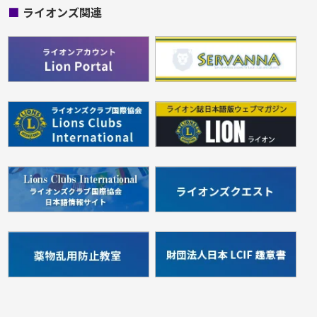
■
ライオンズ関連