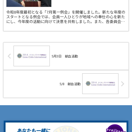
令和8年度最初となる「7月第一例会」を開催しました。新たな年度の
スタートとなる例会では、会員一人ひとりが地域への奉仕の心を新た
にし、今年度の活動に向けて決意を共有しました。また、各委員会で
は新旧委員長より挨拶が行われ、これまでの活動への感謝...
5月3日 献血活動
5/8 献血活動