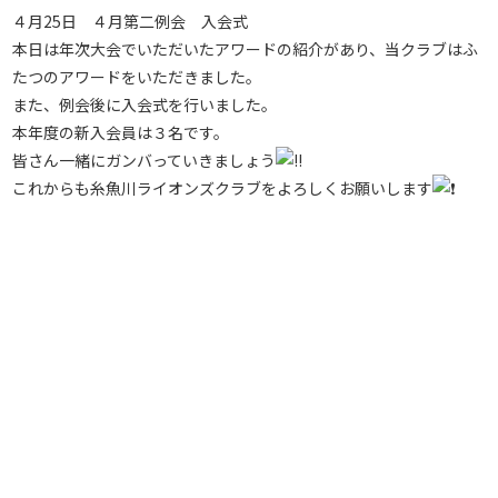
４月25日 ４月第二例会 入会式
本日は年次大会でいただいたアワードの紹介があり、当クラブはふ
たつのアワードをいただきました。
また、例会後に入会式を行いました。
本年度の新入会員は３名です。
皆さん一緒にガンバっていきましょう
これからも糸魚川ライオンズクラブをよろしくお願いします