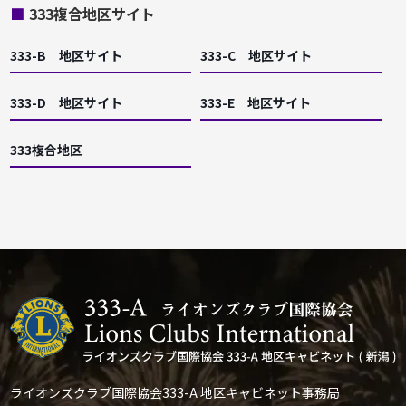
■
333複合地区サイト
333-B 地区サイト
333-C 地区サイト
333-D 地区サイト
333-E 地区サイト
333複合地区
ライオンズクラブ国際協会333-A 地区キャビネット事務局