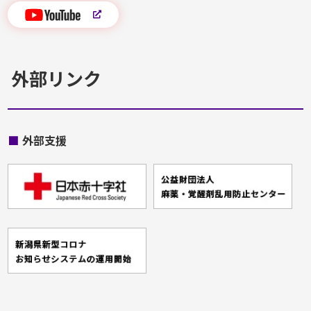
外部リンク
■
外部支援