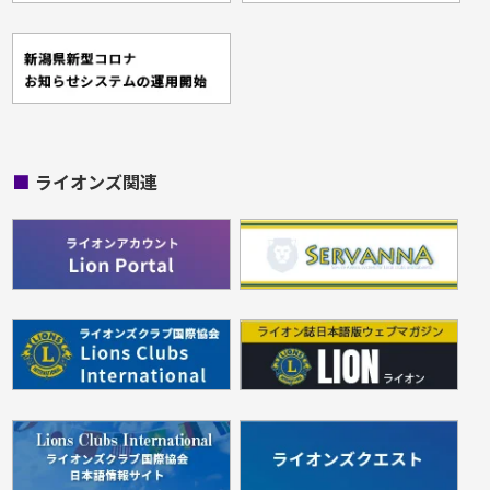
■
ライオンズ関連