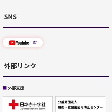
SNS
外部リンク
■
外部支援