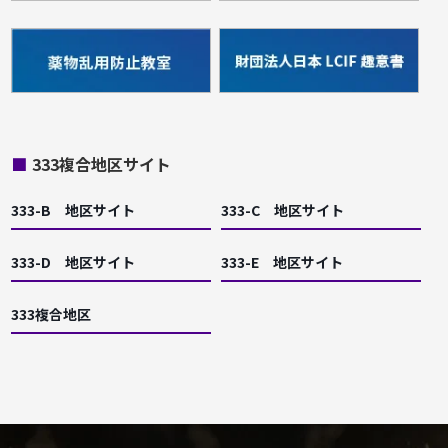
■
333複合地区サイト
333-B 地区サイト
333-C 地区サイト
333-D 地区サイト
333-E 地区サイト
333複合地区