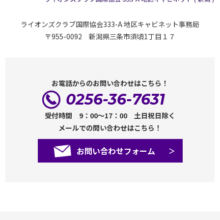
ライオンズクラブ国際協会333-A 地区キャビネット事務局
〒955-0092 新潟県三条市須頃1丁目１７
お電話からのお問い合わせはこちら！
0256-36-7631
受付時間 9：00～17：00 土日祝日除く
メールでの問い合わせはこちら！
お問い合わせフォーム