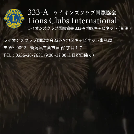
ライオンズクラブ国際協会333-A 地区キャビネット事務局
〒955-0092 新潟県三条市須頃1丁目１７
TEL：0256-36-7631 (9:00~17:00 土日祝日除く）