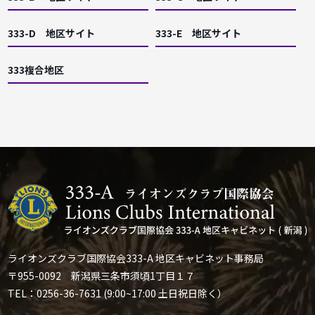
333-D 地区サイト
333-E 地区サイト
333複合地区
ライオンズクラブ国際協会333-A 地区キャビネット事務局
〒955-0092 新潟県三条市須頃1丁目１７
TEL：0256-36-7631 (9:00~17:00 土日祝日除く）