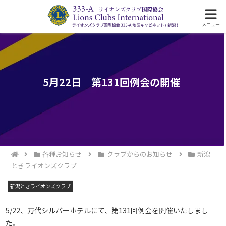
ライオンズクラブ国際協会333-A地区の活動
メニュー
5月22日 第131回例会の開催
各種お知らせ
クラブからのお知らせ
新潟
ときライオンズクラブ
新潟ときライオンズクラブ
5/22、万代シルバーホテルにて、第131回例会を開催いたしまし
た。