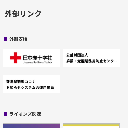
外部リンク
■
外部支援
■
ライオンズ関連