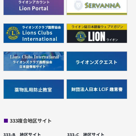
■
333複合地区サイト
333-B 地区サイト
333-C 地区サイト