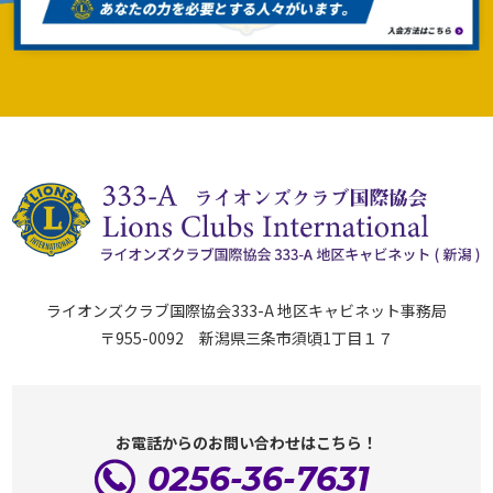
ライオンズクラブ国際協会333-A 地区キャビネット事務局
〒955-0092 新潟県三条市須頃1丁目１７
お電話からのお問い合わせはこちら！
0256-36-7631