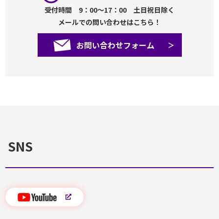
受付時間 9：00～17：00 土日祝日除く
メールでの問い合わせはこちら！
お問い合わせフォーム
SNS