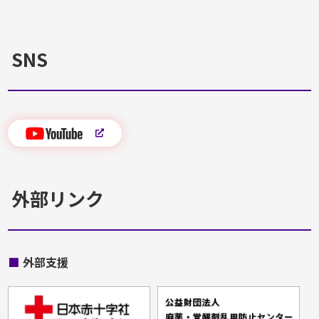
SNS
外部リンク
■
外部支援