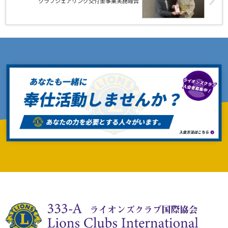
クラブシェアリング交付金事業実施報告