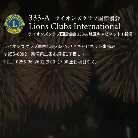
ライオンズクラブ国際協会333-A 地区キャビネット事務局
〒955-0092 新潟県三条市須頃1丁目１７
TEL：0256-36-7631 (9:00~17:00 土日祝日除く）