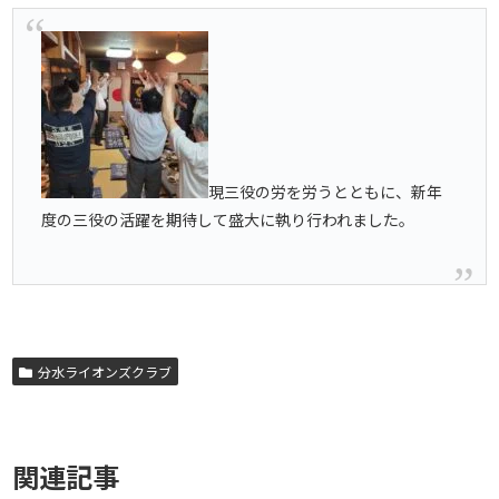
現三役の労を労うとともに、新年
度の三役の活躍を期待して盛大に執り行われました。
分水ライオンズクラブ
関連記事