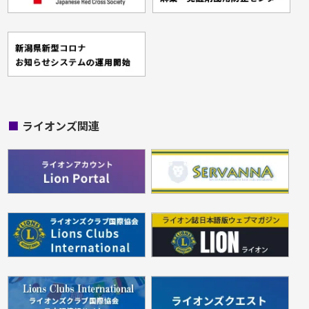
■
ライオンズ関連