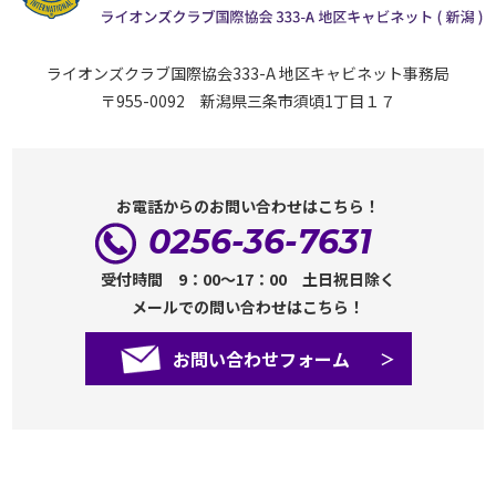
ライオンズクラブ国際協会333-A 地区キャビネット事務局
〒955-0092 新潟県三条市須頃1丁目１７
お電話からのお問い合わせはこちら！
0256-36-7631
受付時間 9：00～17：00 土日祝日除く
メールでの問い合わせはこちら！
お問い合わせフォーム