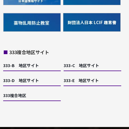
■
333複合地区サイト
333-B 地区サイト
333-C 地区サイト
333-D 地区サイト
333-E 地区サイト
333複合地区