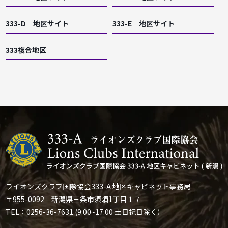
333-D 地区サイト
333-E 地区サイト
333複合地区
ライオンズクラブ国際協会333-A 地区キャビネット事務局
〒955-0092 新潟県三条市須頃1丁目１７
TEL：0256-36-7631 (9:00~17:00 土日祝日除く）