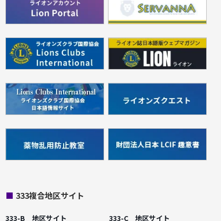
■
333複合地区サイト
333-B 地区サイト
333-C 地区サイト