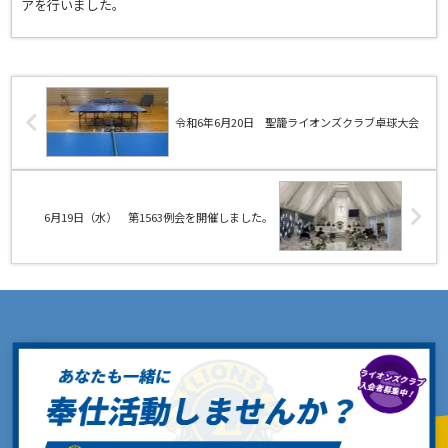
アを行いました。
令和6年6月20日 聖籠ライオンズクラブ卓球大会
6月19日（水） 第1563例会を開催しました。