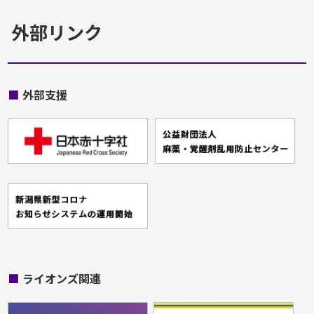
外部リンク
■
外部支援
■
ライオンズ関連