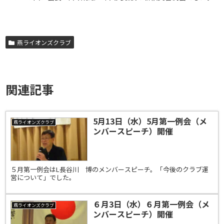
燕ライオンズクラブ
関連記事
5月13日（水）5月第一例会（メ
燕ライオンズクラブ
ンバースピーチ）開催
５月第一例会はL長谷川 博のメンバースピーチ。「今後のクラブ運
営について」でした。
６月3日（水）６月第一例会（メ
燕ライオンズクラブ
ンバースピーチ）開催