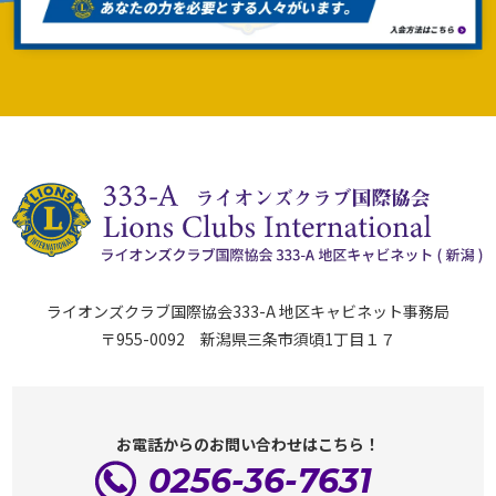
ライオンズクラブ国際協会333-A 地区キャビネット事務局
〒955-0092 新潟県三条市須頃1丁目１７
お電話からのお問い合わせはこちら！
0256-36-7631