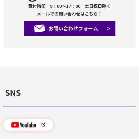
受付時間 9：00～17：00 土日祝日除く
メールでの問い合わせはこちら！
お問い合わせフォーム
SNS