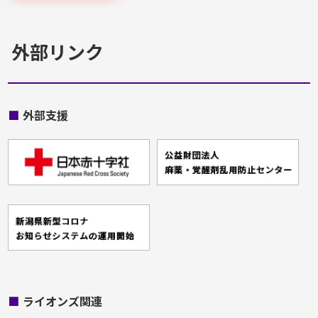
外部リンク
■
外部支援
■
ライオンズ関連