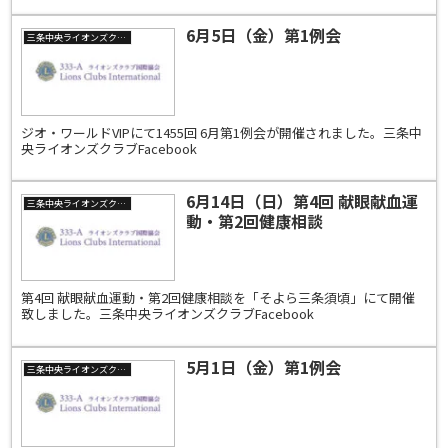
6月5日（金）第1例会
三条中央ライオンズクラブ
ジオ・ワールドVIPにて1455回 6月第1例会が開催されました。三条中
央ライオンズクラブFacebook
6月14日（日）第4回 献眼献血運
三条中央ライオンズクラブ
動・第2回健康相談
第4回 献眼献血運動・第2回健康相談を「そよら三条須頃」にて開催
致しました。三条中央ライオンズクラブFacebook
5月1日（金）第1例会
三条中央ライオンズクラブ