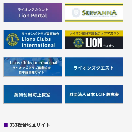
■
333複合地区サイト