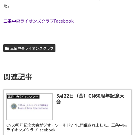
た。
三条中央ライオンズクラブFacebook
三条中央ライオンズクラブ
関連記事
5月22日（金）CN60周年記念大
三条中央ライオンズクラブ
会
CN60周年記念大会がジオ・ワールドVIPに開催されました。三条中央
ライオンズクラブFacebook