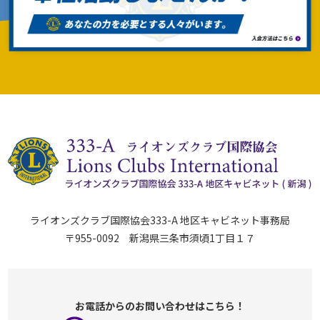
ライオンズクラブ国際協会333-A 地区キャビネット事務局
〒955-0092 新潟県三条市須頃1丁目１７
お電話からのお問い合わせはこちら！