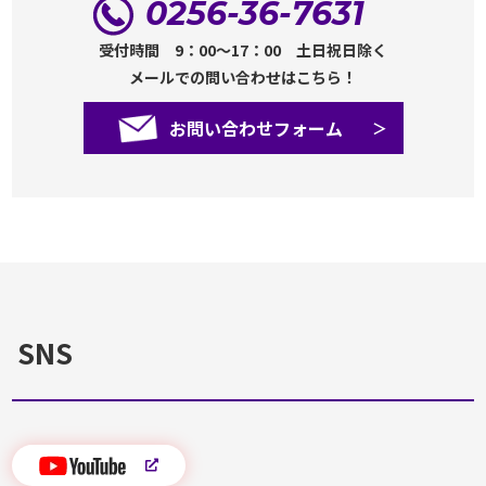
0256-36-7631
受付時間 9：00～17：00 土日祝日除く
メールでの問い合わせはこちら！
お問い合わせフォーム
SNS