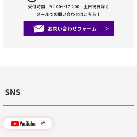
受付時間 9：00～17：00 土日祝日除く
メールでの問い合わせはこちら！
お問い合わせフォーム
SNS