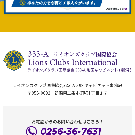
ライオンズクラブ国際協会333-A 地区キャビネット事務局
〒955-0092 新潟県三条市須頃1丁目１７
お電話からのお問い合わせはこちら！
0256-36-7631