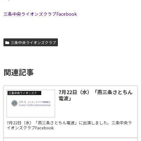
三条中央ライオンズクラブFacebook
三条中央ライオンズクラブ
関連記事
7月22日（水）「燕三条さとちん
三条中央ライオンズクラブ
電波」
7月22日（水）「燕三条さとちん電波」に出演しました。三条中央ラ
イオンズクラブFacebook