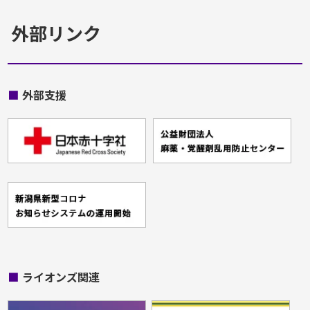
外部リンク
■
外部支援
■
ライオンズ関連