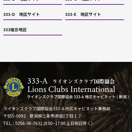
333-D 地区サイト
333-E 地区サイト
333複合地区
ライオンズクラブ国際協会333-A 地区キャビネット事務局
〒955-0092 新潟県三条市須頃1丁目１７
TEL：0256-36-7631 (9:00~17:00 土日祝日除く）