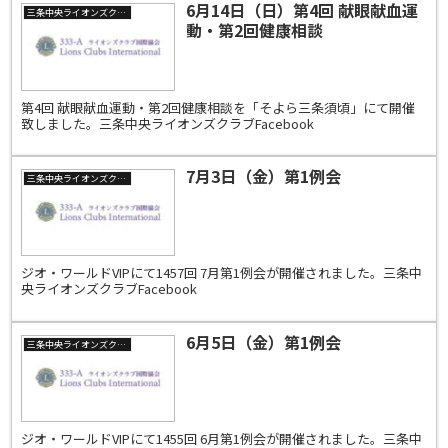
6月14日（日）第4回 献眼献血運
三条中央ライオンズクラブ
動・第2回健康相談
第4回 献眼献血運動・第2回健康相談を「そよら三条須頃」にて開催
致しました。三条中央ライオンズクラブFacebook
7月3日（金）第1例会
三条中央ライオンズクラブ
ジオ・ワールドVIPにて1457回 7月第1例会が開催されました。三条中
央ライオンズクラブFacebook
6月5日（金）第1例会
三条中央ライオンズクラブ
ジオ・ワールドVIPにて1455回 6月第1例会が開催されました。三条中