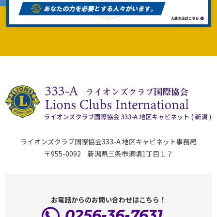
ライオンズクラブ国際協会333-A 地区キャビネット事務局
〒955-0092 新潟県三条市須頃1丁目１７
お電話からのお問い合わせはこちら！
0256-36-7631