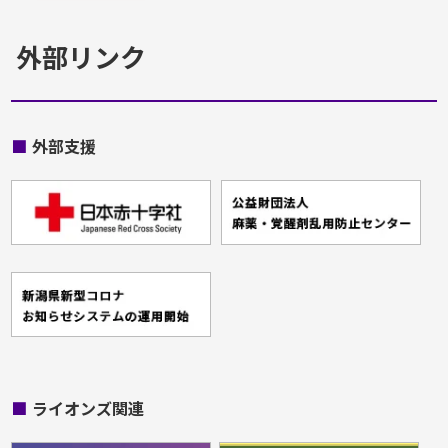
外部リンク
■
外部支援
■
ライオンズ関連