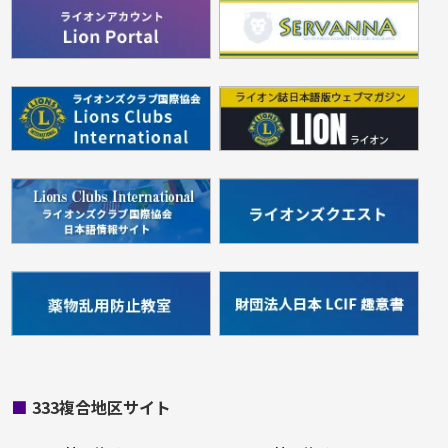
■
333複合地区サイト