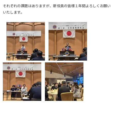
それぞれの課題はありますが、新役員の皆様１年間よろしくお願い
いたします。