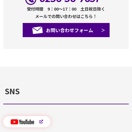
受付時間 9：00～17：00 土日祝日除く
メールでの問い合わせはこちら！
お問い合わせフォーム
SNS