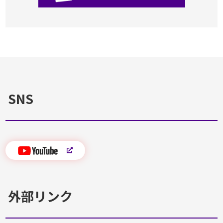
SNS
外部リンク