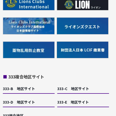
■
333複合地区サイト
333-B 地区サイト
333-C 地区サイト
333-D 地区サイト
333-E 地区サイト
333複合地区