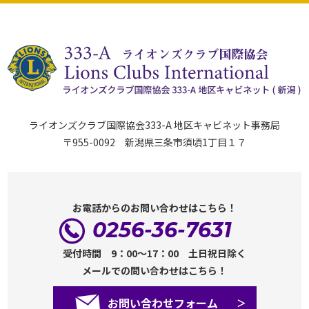
ライオンズクラブ国際協会333-A 地区キャビネット事務局
〒955-0092 新潟県三条市須頃1丁目１７
お電話からのお問い合わせはこちら！
0256-36-7631
受付時間 9：00～17：00 土日祝日除く
メールでの問い合わせはこちら！
お問い合わせフォーム