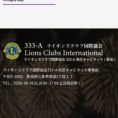
ライオンズクラブ国際協会333-A 地区キャビネット事務局
〒955-0092 新潟県三条市須頃1丁目１７
TEL：0256-36-7631 (9:00~17:00 土日祝日除く）