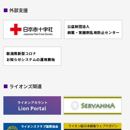
■
外部支援
■
ライオンズ関連