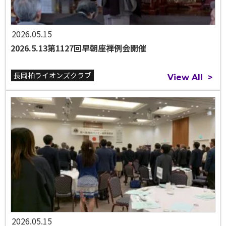
2026.05.15
2026.5.13第1127回早朝座禅例会開催
長岡柏ライオンズクラブ
View All
>
2026.05.15