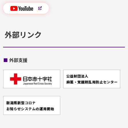
外部リンク
■
外部支援