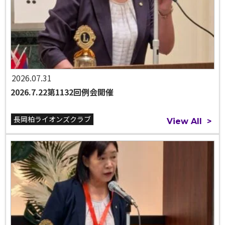
2026.07.31
2026.7.22第1132回例会開催
長岡柏ライオンズクラブ
View All
>