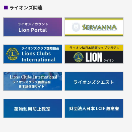
■
ライオンズ関連