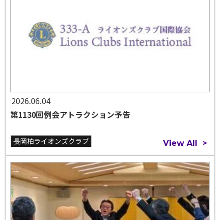
2026.06.04
第1130回例会アトラクション予告
長岡柏ライオンズクラブ
View All
>