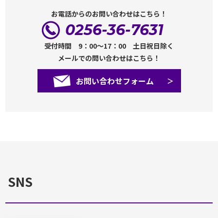
お電話からのお問い合わせはこちら！
0256-36-7631
受付時間 9：00～17：00 土日祝日除く
メールでの問い合わせはこちら！
お問い合わせフォーム
SNS