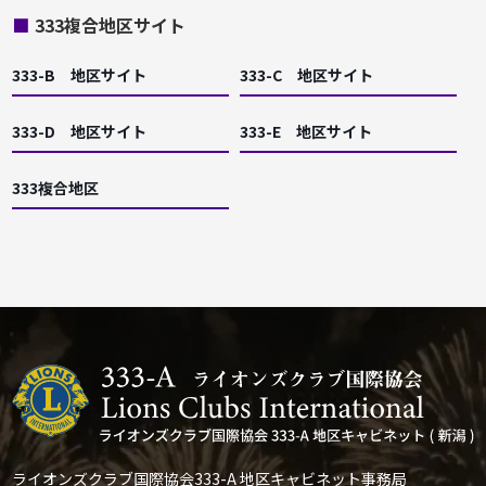
■
333複合地区サイト
333-B 地区サイト
333-C 地区サイト
333-D 地区サイト
333-E 地区サイト
333複合地区
ライオンズクラブ国際協会333-A 地区キャビネット事務局