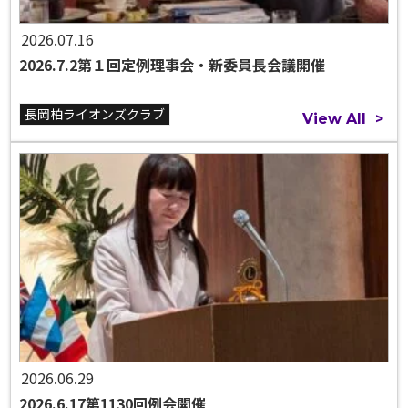
2026.07.16
2026.7.2第１回定例理事会・新委員長会議開催
長岡柏ライオンズクラブ
View All
>
2026.06.29
2026.6.17第1130回例会開催