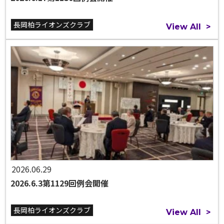
長岡柏ライオンズクラブ
View All
>
2026.06.29
2026.6.3第1129回例会開催
長岡柏ライオンズクラブ
View All
>