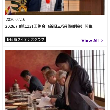
2026.07.16
2026.7.8第1131回例会（新旧三役引継例会）開催
長岡柏ライオンズクラブ
View All
>