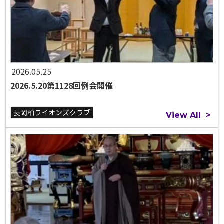
2026.05.25
2026.5.20第1128回例会開催
長岡柏ライオンズクラブ
View All
>