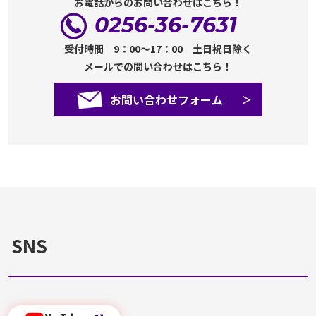
お電話からのお問い合わせはこちら！
0256-36-7631
受付時間 9：00～17：00 土日祝日除く
メールでの問い合わせはこちら！
お問い合わせフォーム
SNS