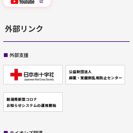
外部リンク
■
外部支援
■
ライオンズ関連