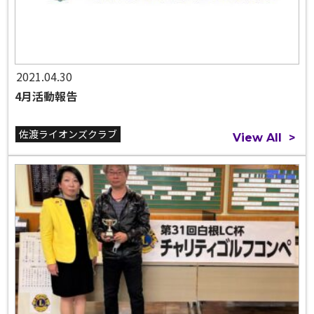
2021.04.30
4月活動報告
佐渡ライオンズクラブ
View All
>