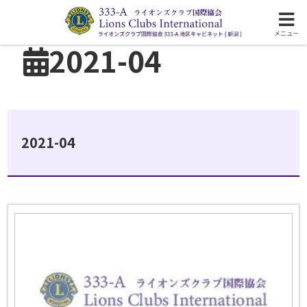
ライオンズクラブ国際協会333-A地区の活動
メニュー
2021-04
2021-04