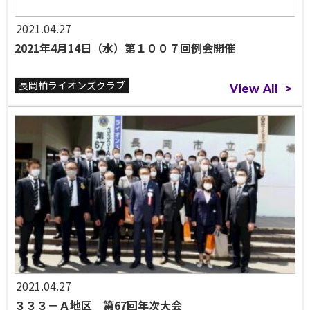
2021.04.27
2021年4月14日（水）第１００７回例会開催
長岡柏ライオンズクラブ
View All
>
2021.04.27
３３３－Ａ地区 第67回年次大会