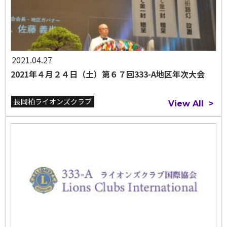
2021.04.27
2021年４月２４日（土）第６７回333-A地区年次大会
長岡柏ライオンズクラブ
View All
>