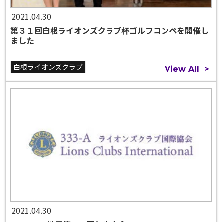
2021.04.30
第３１回白根ライオンズクラブ杯ゴルフコンペを開催し
ました
白根ライオンズクラブ
View All
>
2021.04.30