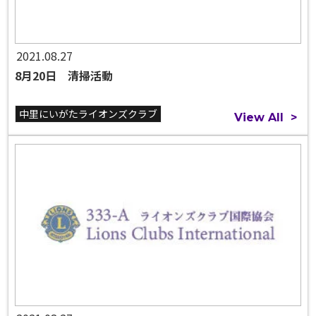
2021.08.27
8月20日 清掃活動
中里にいがたライオンズクラブ
View All
>