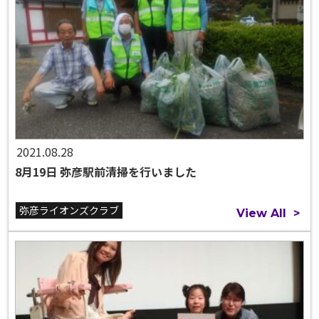
2021.08.28
8月19日 弥彦駅前清掃を行いました
弥彦ライオンズクラブ
View All
>