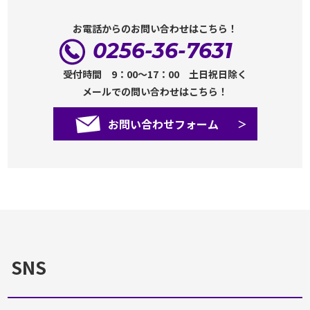
お電話からのお問い合わせはこちら！
0256-36-7631
受付時間 9：00～17：00 土日祝日除く
メールでの問い合わせはこちら！
お問い合わせフォーム
SNS