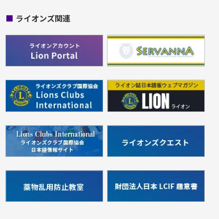
■
ライオンズ関連