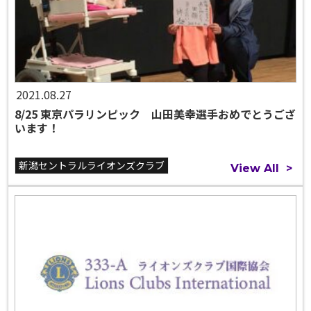
2021.08.27
8/25 東京パラリンピック 山田美幸選手おめでとうござ
います！
新潟セントラルライオンズクラブ
View All
>