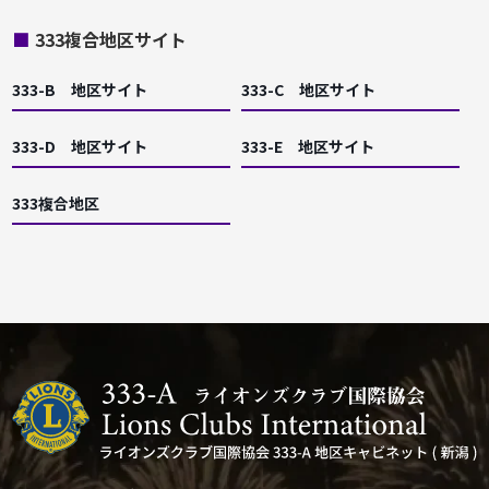
■
333複合地区サイト
333-B 地区サイト
333-C 地区サイト
333-D 地区サイト
333-E 地区サイト
333複合地区