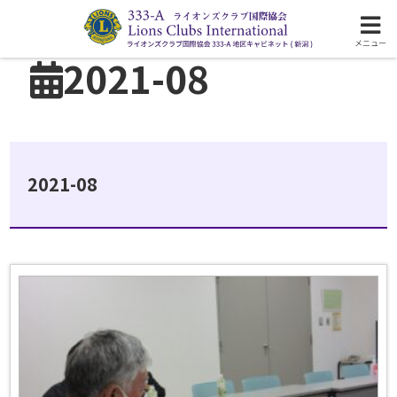
ライオンズクラブ国際協会333-A地区の活動
メニュー
2021-08
2021-08