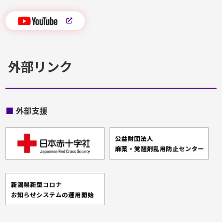
外部リンク
■
外部支援